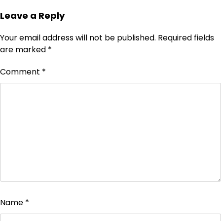
Leave a Reply
Your email address will not be published.
Required fields
are marked
*
Comment
*
Name
*