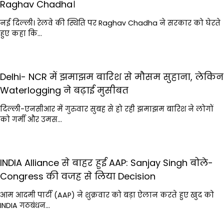
Raghav Chadha।
नई दिल्ली। रेलवे की स्थिति पर Raghav Chadha ने सरकार को घेरते
हुए कहा कि…
Delhi- NCR में झमाझम बारिश से मौसम सुहाना, लेकिन
Waterlogging ने बढ़ाई मुसीबत
दिल्ली-एनसीआर में गुरुवार सुबह से हो रही झमाझम बारिश ने लोगों
को गर्मी और उमस…
INDIA Alliance से बाहर हुई AAP: Sanjay Singh बोले-
Congress की वजह से लिया Decision
आम आदमी पार्टी (AAP) ने शुक्रवार को बड़ा ऐलान करते हुए खुद को
INDIA गठबंधन…