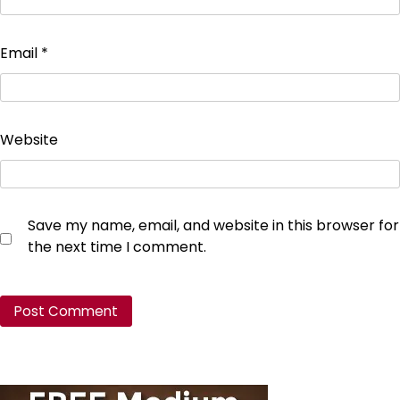
Email
*
Website
Save my name, email, and website in this browser for
the next time I comment.