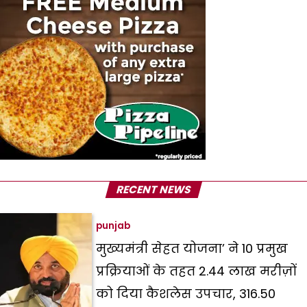
RECENT NEWS
punjab
मुख्यमंत्री सेहत योजना’ ने 10 प्रमुख
प्रक्रियाओं के तहत 2.44 लाख मरीज़ों
को दिया कैशलेस उपचार, ₹316.50