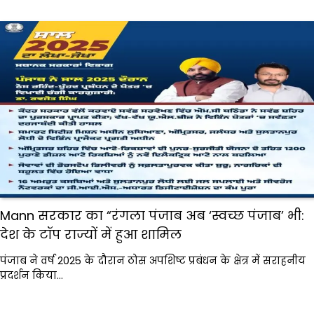
Mann सरकार का “रंगला पंजाब अब ‘स्वच्छ पंजाब’ भी:
देश के टॉप राज्यों में हुआ शामिल
पंजाब ने वर्ष 2025 के दौरान ठोस अपशिष्ट प्रबंधन के क्षेत्र में सराहनीय
प्रदर्शन किया…