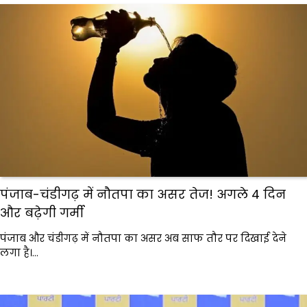
पंजाब-चंडीगढ़ में नौतपा का असर तेज! अगले 4 दिन
और बढ़ेगी गर्मी
पंजाब और चंडीगढ़ में नौतपा का असर अब साफ तौर पर दिखाई देने
लगा है।…