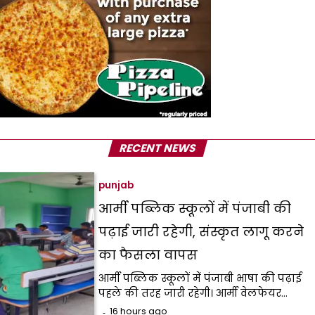
RECENT NEWS
punjab
आर्मी पब्लिक स्कूलों में पंजाबी की
पढ़ाई जारी रहेगी, संस्कृत लागू करने
का फैसला वापस
आर्मी पब्लिक स्कूलों में पंजाबी भाषा की पढ़ाई
पहले की तरह जारी रहेगी। आर्मी वेलफेयर…
16 hours ago