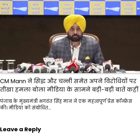
CM Mann ने सिद्ध और चन्नी समेत अपने विरोधियों पर
तीखा हमला बोला मीडिया के सामने बड़ी-बड़ी बातें कहीं
पंजाब के मुख्यमंत्री भगवंत सिंह मान ने एक महत्वपूर्ण प्रेस कॉन्फ्रेंस
की। मीडिया को संबोधित…
Leave a Reply