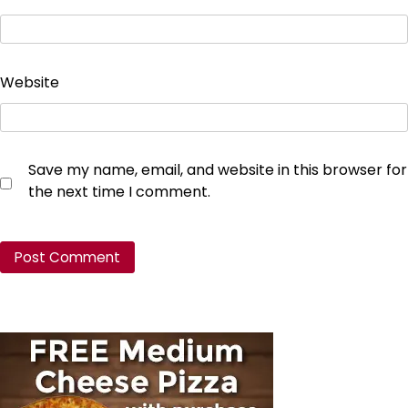
Website
Save my name, email, and website in this browser for
the next time I comment.