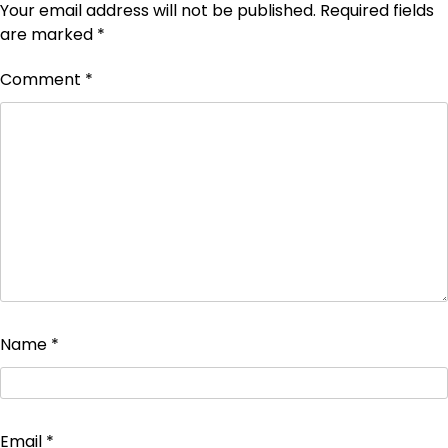
Your email address will not be published.
Required fields
are marked
*
Comment
*
Name
*
Email
*