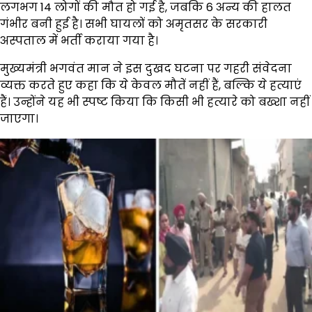
लगभग 14 लोगों की मौत हो गई है, जबकि 6 अन्य की हालत
गंभीर बनी हुई है। सभी घायलों को अमृतसर के सरकारी
अस्पताल में भर्ती कराया गया है।
मुख्यमंत्री भगवंत मान ने इस दुखद घटना पर गहरी संवेदना
व्यक्त करते हुए कहा कि ये केवल मौतें नहीं हैं, बल्कि ये हत्याएं
हैं। उन्होंने यह भी स्पष्ट किया कि किसी भी हत्यारे को बख्शा नहीं
जाएगा।