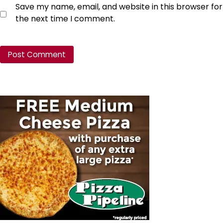
Save my name, email, and website in this browser for
the next time I comment.