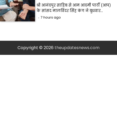
श्री आनंदपुर साहिब से आम आदमी पार्टी (आप)
के सांसद मालविंदर सिंह कंग ने बुधवार…
7 hours ago
Copyright © 2026
theupdatesnews.com