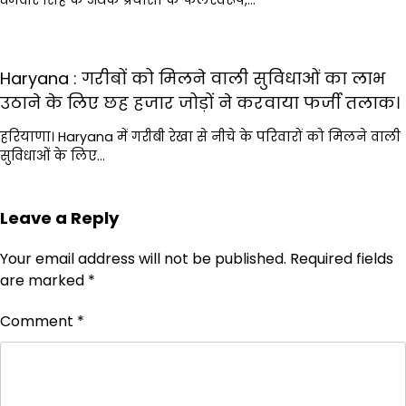
Haryana : गरीबों को मिलने वाली सुविधाओं का लाभ
उठाने के लिए छह हजार जोड़ों ने करवाया फर्जी तलाक।
हरियाणा। Haryana में गरीबी रेखा से नीचे के परिवारों को मिलने वाली
सुविधाओं के लिए…
Leave a Reply
Your email address will not be published.
Required fields
are marked
*
Comment
*