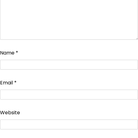
Name
*
Email
*
Website