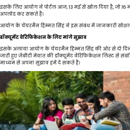
इसके लिए आयोग ने पोर्टल आज, 13 मई से खोल दिया है, जो 16 म
अपलोड कर सकते हैं।
आयोग के चेयरमैन हिम्मत सिंह ने इस संबंध में जानकारी सोशल
डॉक्यूमेंट वेरिफिकेशन के लिए मांगे सुझाव
इसके अलावा आयोग के चेयरमैन हिम्मत सिंह की ओर से दो दिन 
जारी हुए जेबीटी मेवात की डॉक्यूमेंट वेरिफिकेशन लिस्ट से संब
माध्यम से अपना सुझाव हमें दे सकते हैं।