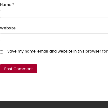
Name
*
Website
Save my name, email, and website in this browser fo