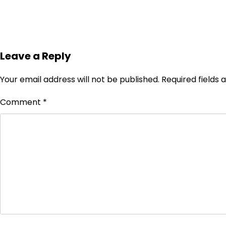
Leave a Reply
Your email address will not be published.
Required fields
Comment
*