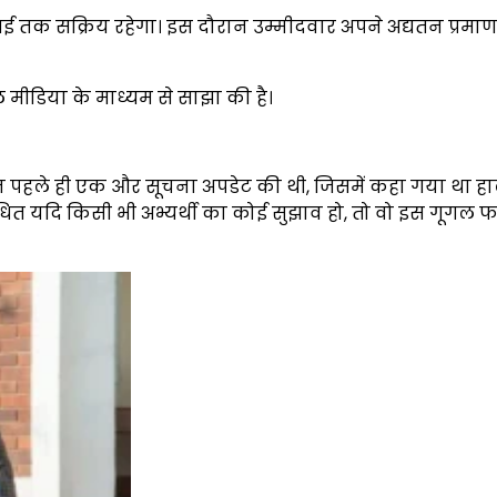
ई तक सक्रिय रहेगा। इस दौरान उम्मीदवार अपने अद्यतन प्रमाण 
 मीडिया के माध्यम से साझा की है।
पहले ही एक और सूचना अपडेट की थी, जिसमें कहा गया था हाल 
ंधित यदि किसी भी अभ्यर्थी का कोई सुझाव हो, तो वो इस गूगल फॉ