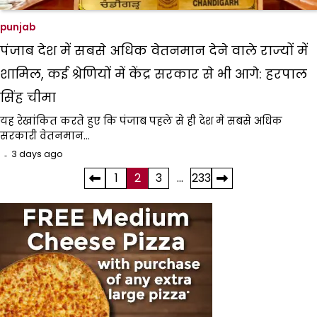
punjab
पंजाब देश में सबसे अधिक वेतनमान देने वाले राज्यों में
शामिल, कई श्रेणियों में केंद्र सरकार से भी आगे: हरपाल
सिंह चीमा
यह रेखांकित करते हुए कि पंजाब पहले से ही देश में सबसे अधिक
सरकारी वेतनमान…
3 days ago
Posts
1
2
3
…
233
pagination