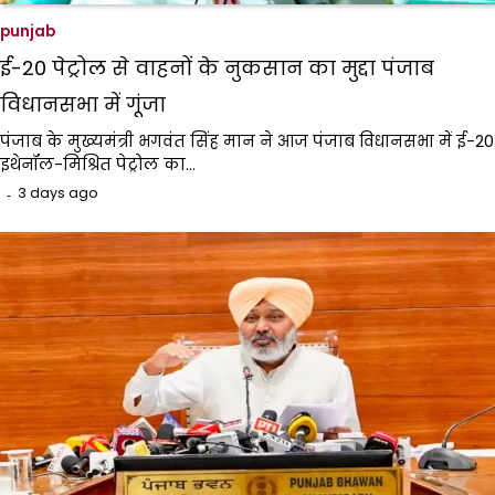
punjab
ई-20 पेट्रोल से वाहनों के नुकसान का मुद्दा पंजाब
विधानसभा में गूंजा
पंजाब के मुख्यमंत्री भगवंत सिंह मान ने आज पंजाब विधानसभा में ई-20
इथेनॉल-मिश्रित पेट्रोल का…
3 days ago