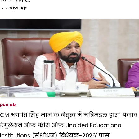
2 days ago
punjab
CM भगवंत सिंह मान के नेतृत्व में मंत्रिमंडल द्वारा ‘पंजाब
रेगुलेशन ऑफ फीस ऑफ Unaided Educational
Institutions (संशोधन) विधेयक-2026’ पास