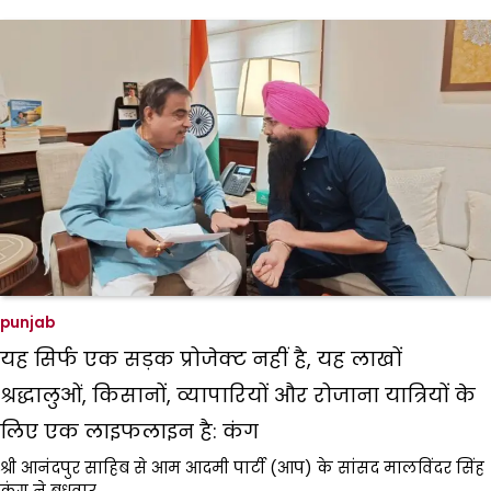
punjab
यह सिर्फ एक सड़क प्रोजेक्ट नहीं है, यह लाखों
श्रद्धालुओं, किसानों, व्यापारियों और रोजाना यात्रियों के
लिए एक लाइफलाइन है: कंग
श्री आनंदपुर साहिब से आम आदमी पार्टी (आप) के सांसद मालविंदर सिंह
कंग ने बुधवार…