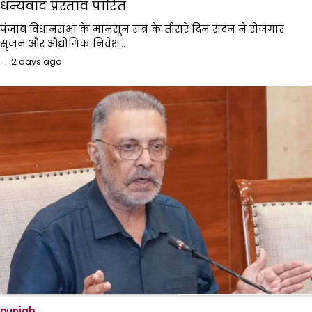
धन्यवाद प्रस्ताव पारित
पंजाब विधानसभा के मानसून सत्र के तीसरे दिन सदन ने रोजगार
सृजन और औद्योगिक निवेश…
2 days ago
punjab