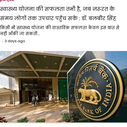
स्वास्थ्य योजना की सफलता तभी है, जब ज़रूरत के
समय लोगों तक उपचार पहुँच सके : डॉ. बलबीर सिंह
किसी भी स्वास्थ्य योजना की वास्तविक सफलता केवल इस बात से
नहीं आँकी जा सकती…
3 days ago