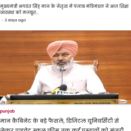
मुख्यमंत्री भगवंत सिंह मान के नेतृत्व में पंजाब मंत्रिमंडल ने आज शिक्षा
व्यवस्था को मजबूत…
2 days ago
punjab
मान कैबिनेट के बड़े फैसले, डिजिटल यूनिवर्सिटी से
लेकर प्राइवेट स्कूल फीस तक कई प्रस्तावों को मंजूरी