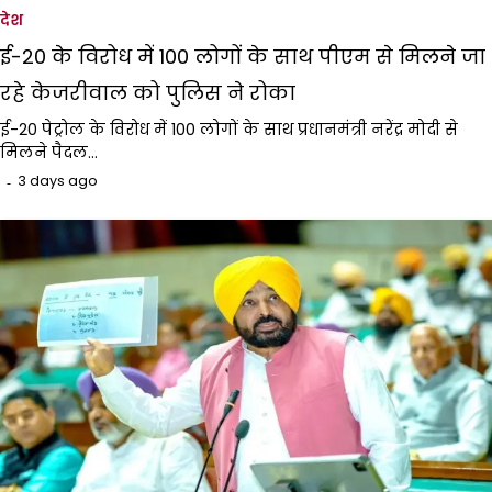
देश
ई-20 के विरोध में 100 लोगों के साथ पीएम से मिलने जा
रहे केजरीवाल को पुलिस ने रोका
ई-20 पेट्रोल के विरोध में 100 लोगों के साथ प्रधानमंत्री नरेंद्र मोदी से
मिलने पैदल…
3 days ago