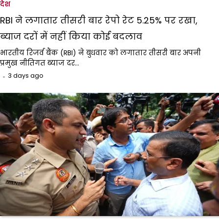
देश
RBI ने लगातार तीसरी बार रेपो रेट 5.25% पर रखा,
ब्याज दरों में नहीं किया कोई बदलाव
भारतीय रिजर्व बैंक (RBI) ने बुधवार को लगातार तीसरी बार अपनी
प्रमुख नीतिगत ब्याज दर…
3 days ago