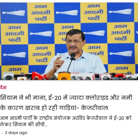
देश
सियाम ने भी माना, ई-20 में ज्यादा क्लोराइड और नमी
के कारण खराब हो रही गाड़ियां- केजरीवाल
आम आदमी पार्टी के राष्ट्रीय संयोजक अरविंद केजरीवाल ने ई-20 को
लेकर सियाम की सौंपी…
2 days ago