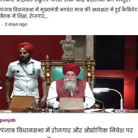
पंजाब विधानसभा में मुख्यमंत्री भगवंत मान की अध्यक्षता में हुई कैबिनेट
बैठक में शिक्षा, रोजगार,…
2 days ago
punjab
पंजाब विधानसभा में रोजगार और औद्योगिक निवेश पर