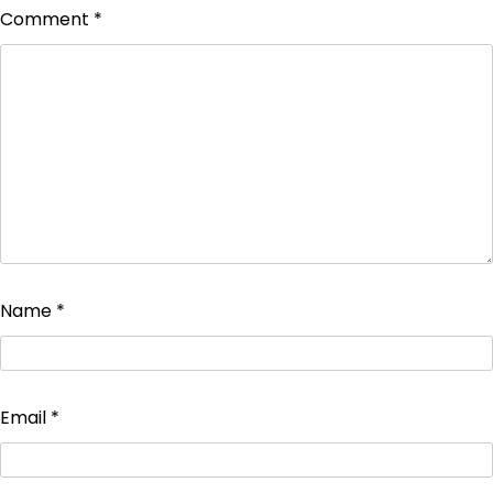
Comment
*
Name
*
Email
*