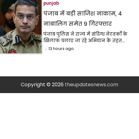
punjab
पंजाब में बड़ी साजिश नाकाम, 4
नाबालिग समेत 9 गिरफ्तार
पंजाब पुलिस ने राज्य में संदिग्ध नेटवर्कों के
खिलाफ चलाए जा रहे अभियान के तहत…
13 hours ago
Copyright © 2026
theupdatesnews.com