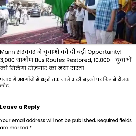
Mann सरकार ने युवाओं को दी बड़ी Opportunity!
3,000 ग्रामीण Bus Routes Restored, 10,000+ युवाओं
को मिलेगा रोज़गार का नया रास्ता
पंजाब में अब गाँवों से शहरों तक जाने वाली सड़कों पर फिर से रौनक
लौट…
Leave a Reply
Your email address will not be published.
Required fields
are marked
*