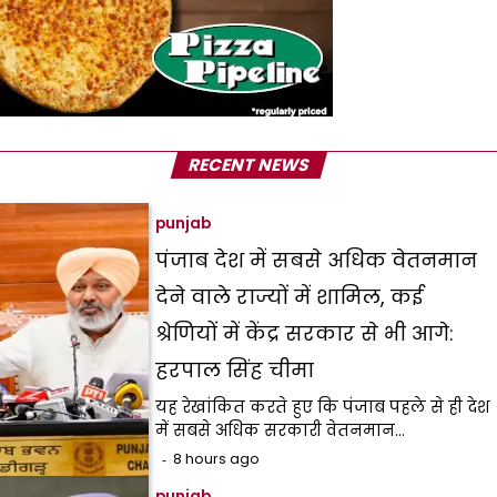
RECENT NEWS
punjab
पंजाब देश में सबसे अधिक वेतनमान
देने वाले राज्यों में शामिल, कई
श्रेणियों में केंद्र सरकार से भी आगे:
हरपाल सिंह चीमा
यह रेखांकित करते हुए कि पंजाब पहले से ही देश
में सबसे अधिक सरकारी वेतनमान…
8 hours ago
punjab