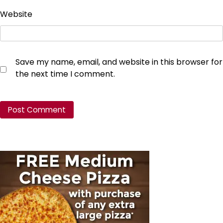
Website
Save my name, email, and website in this browser for
the next time I comment.