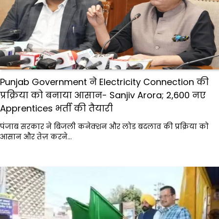
Punjab Government ने Electricity Connection की
प्रक्रिया को बनाया आसान- Sanjiv Arora; 2,600 नए
Apprentices भर्ती की तैयारी
पंजाब सरकार ने बिजली कनेक्शन और लोड बदलाव की प्रक्रिया को
आसान और तेज़ करने…