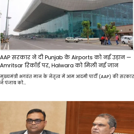
AAP सरकार ने दी Punjab के Airports को नई उड़ान —
Amritsar रिकॉर्ड पर, Halwara को मिली नई जान
मुख्यमंत्री भगवंत मान के नेतृत्व में आम आदमी पार्टी (AAP) की सरकार
ने पंजाब को…