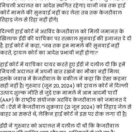
निचली अदालत का आदेश स्थगित रहेगा| यानी जब तक हाई
कोर्ट मामले की सुनवाई नहीं कर लेता तब तक केजरीवाल
तिहाड़ जेल से रिहा नहीं होंगे|
दिल्ली हाई कोर्ट ने अरविंद केजरीवाल को मिली जमानत के
खिलाफ ईडी की याचिका पर तत्काल सुनवाई की इजाजत दे दी
है. हाई कोर्ट ने कहा, ”जब तक हम मामले की सुनवाई नहीं
करते, ट्रायल कोर्ट का आदेश प्रभावी नहीं होगा।”
हाई कोर्ट में याचिका दायर करते हुए ईडी ने दलील दी कि हमें
निचली अदालत में अपनी बात रखने का मौका नहीं मिला.
इसके जवाब में केजरीवाल के वकील ने कहा कि ऐसा कहना
सही नहीं है| गुरुवार (जून 20, 2024) को ट्रायल कोर्ट ने दिल्ली
उत्पाद शुल्क नीति से जुड़े एक मामले में आम आदमी पार्टी
(AAP) के राष्ट्रीय संयोजक अरविंद केजरीवाल को जमानत दे
दी । ऐसे में केजरीवाल शुक्रवार (21 जून 2024) को तिहाड़ जेल से
बाहर आ सकते थे, लेकिन हाई कोर्ट ने इस पर रोक लगा दी है|
ईडी ने गुरुवार को अदालत में दलील दी थी कि केजरीवाल