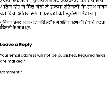
हलवा सेरेमनी ‘; यूनियन बजट 2026-27 की तैयारियां
अंतिम दौर में वित्त मंत्री ने ‘हलवा सेरेमनी’ के साथ बजट
को दिया अंतिम रूप, 1 फरवरी को खुलेगा पिटारा |
यूनियन बजट 2026-27: नॉर्थ ब्लॉक में अंतिम चरण की तैयारी, हलवा
सेरेमनी के साथ शुरू…
Leave a Reply
Your email address will not be published.
Required fields
are marked
*
Comment
*