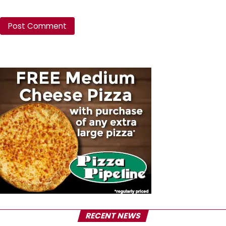
RECENT NEWS