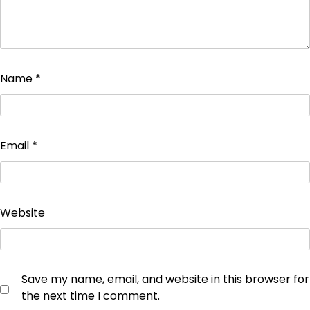
Name
*
Email
*
Website
Save my name, email, and website in this browser for
the next time I comment.