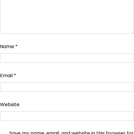
Name
*
Email
*
Website
Save my name, email, and website in this browser for