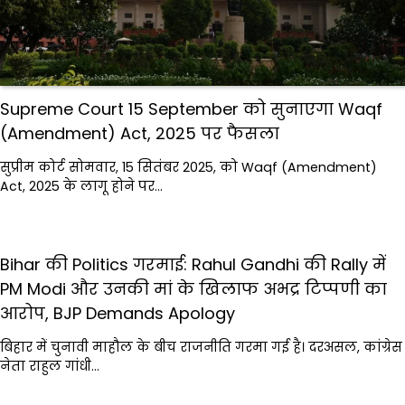
Supreme Court 15 September को सुनाएगा Waqf
(Amendment) Act, 2025 पर फैसला
सुप्रीम कोर्ट सोमवार, 15 सितंबर 2025, को Waqf (Amendment)
Act, 2025 के लागू होने पर…
Bihar की Politics गरमाई: Rahul Gandhi की Rally में
PM Modi और उनकी मां के खिलाफ अभद्र टिप्पणी का
आरोप, BJP Demands Apology
बिहार में चुनावी माहौल के बीच राजनीति गरमा गई है। दरअसल, कांग्रेस
नेता राहुल गांधी…