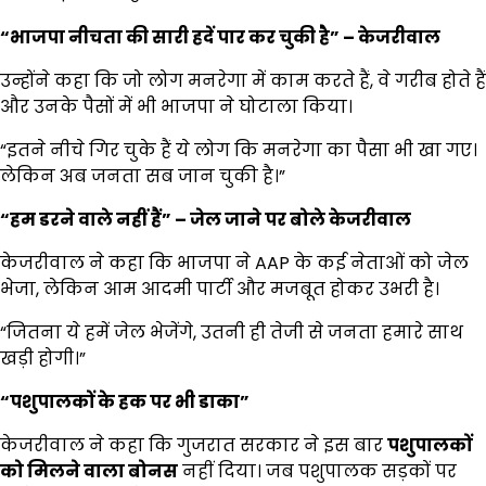
“
भाजपा नीचता की सारी हदें पार कर चुकी है” – केजरीवाल
उन्होंने कहा कि जो लोग मनरेगा में काम करते हैं, वे गरीब होते हैं
और उनके पैसों में भी भाजपा ने घोटाला किया।
“इतने नीचे गिर चुके हैं ये लोग कि मनरेगा का पैसा भी खा गए।
लेकिन अब जनता सब जान चुकी है।”
“
हम डरने वाले नहीं हैं” – जेल जाने पर बोले केजरीवाल
केजरीवाल ने कहा कि भाजपा ने AAP के कई नेताओं को जेल
भेजा, लेकिन आम आदमी पार्टी और मजबूत होकर उभरी है।
“जितना ये हमें जेल भेजेंगे, उतनी ही तेजी से जनता हमारे साथ
खड़ी होगी।”
“
पशुपालकों के हक पर भी डाका”
केजरीवाल ने कहा कि गुजरात सरकार ने इस बार
पशुपालकों
को मिलने वाला बोनस
नहीं दिया। जब पशुपालक सड़कों पर