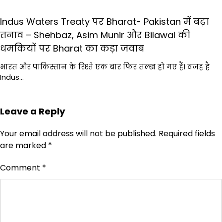
Indus Waters Treaty पर Bharat- Pakistan में बढ़ा
तनाव – Shehbaz, Asim Munir और Bilawal की
धमकियों पर Bharat का कड़ा जवाब
भारत और पाकिस्तान के रिश्ते एक बार फिर तल्ख हो गए हैं। वजह है
Indus…
Leave a Reply
Your email address will not be published.
Required fields
are marked
*
Comment
*