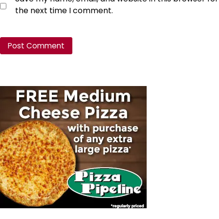
the next time I comment.