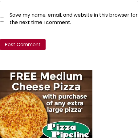
Save my name, email, and website in this browser for
the next time I comment.