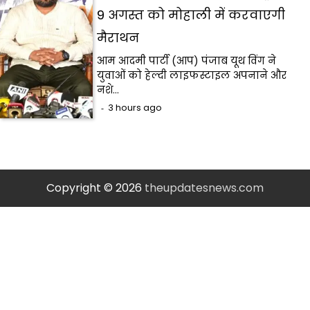
9 अगस्त को मोहाली में करवाएगी
मैराथन
आम आदमी पार्टी (आप) पंजाब यूथ विंग ने
युवाओं को हेल्दी लाइफस्टाइल अपनाने और
नशे…
3 hours ago
Copyright © 2026
theupdatesnews.com