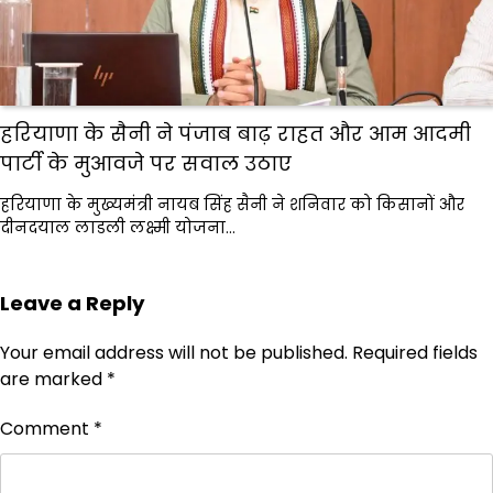
हरियाणा के सैनी ने पंजाब बाढ़ राहत और आम आदमी
पार्टी के मुआवजे पर सवाल उठाए
हरियाणा के मुख्यमंत्री नायब सिंह सैनी ने शनिवार को किसानों और
दीनदयाल लाडली लक्ष्मी योजना…
Leave a Reply
Your email address will not be published.
Required fields
are marked
*
Comment
*