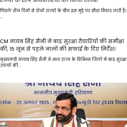
राज्यों के शीर्ष अधिकारियों को किया तलब।
पिछले तीन दिनों से दोनों राज्यों के बीच इस मुद्दे पर सीधा विवाद जारी है।
…
CM नायब सिंह सैनी ने बाढ़ सुरक्षा तैयारियों की समीक्षा
की, 15 जून से पहले नालों की सफाई के दिए निर्देश।
मुख्यमंत्री नायब सिंह सैनी ने आज राज्य के विभिन्न जिलों में बाढ़ सुरक्षा
उपायों की…