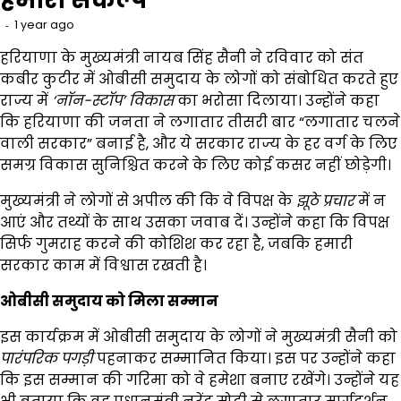
1 year ago
हरियाणा के मुख्यमंत्री नायब सिंह सैनी ने रविवार को संत
कबीर कुटीर में ओबीसी समुदाय के लोगों को संबोधित करते हुए
राज्य में
‘
नॉन-स्टॉप’ विकास
का भरोसा दिलाया। उन्होंने कहा
कि हरियाणा की जनता ने लगातार तीसरी बार “लगातार चलने
वाली सरकार” बनाई है, और ये सरकार राज्य के हर वर्ग के लिए
समग्र विकास सुनिश्चित करने के लिए कोई कसर नहीं छोड़ेगी।
मुख्यमंत्री ने लोगों से अपील की कि वे विपक्ष के
झूठे प्रचार
में न
आएं और तथ्यों के साथ उसका जवाब दें। उन्होंने कहा कि विपक्ष
सिर्फ गुमराह करने की कोशिश कर रहा है, जबकि हमारी
सरकार काम में विश्वास रखती है।
ओबीसी समुदाय को मिला सम्मान
इस कार्यक्रम में ओबीसी समुदाय के लोगों ने मुख्यमंत्री सैनी को
पारंपरिक पगड़ी
पहनाकर सम्मानित किया। इस पर उन्होंने कहा
कि इस सम्मान की गरिमा को वे हमेशा बनाए रखेंगे। उन्होंने यह