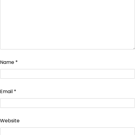
Name
*
Email
*
Website