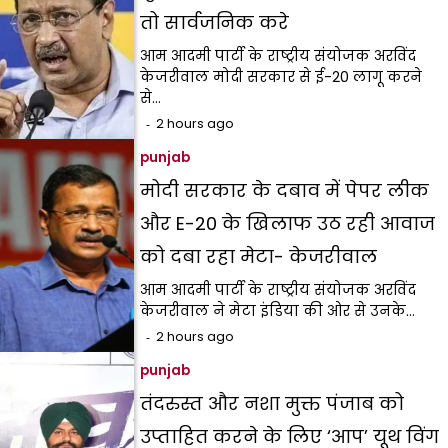
तो सार्वजनिक करे
आम आदमी पार्टी के राष्ट्रीय संयोजक अरविंद
केजरीवाल मोदी सरकार से ई-20 लागू करने
से…
2 hours ago
punjab
मोदी सरकार के दबाव में पेपर लीक
और E-20 के खिलाफ उठ रही आवाज
को दबा रहा मेटा- केजरीवाल
आम आदमी पार्टी के राष्ट्रीय संयोजक अरविंद
केजरीवाल ने मेटा इंडिया की ओर से उनके…
2 hours ago
punjab
तंदरुस्त और नशा मुक्त पंजाब को
उप्ताहित करने के लिए ‘आप’ यूथ विंग