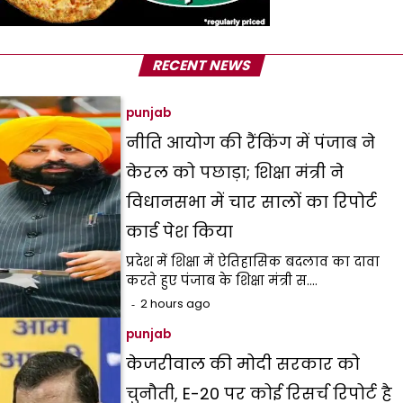
RECENT NEWS
punjab
नीति आयोग की रैंकिंग में पंजाब ने
केरल को पछाड़ा; शिक्षा मंत्री ने
विधानसभा में चार सालों का रिपोर्ट
कार्ड पेश किया
प्रदेश में शिक्षा में ऐतिहासिक बदलाव का दावा
करते हुए पंजाब के शिक्षा मंत्री स.…
2 hours ago
punjab
केजरीवाल की मोदी सरकार को
चुनौती, E-20 पर कोई रिसर्च रिपोर्ट है