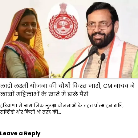
लाडो लक्ष्मी योजना की चौथी किस्त जारी, CM नायब ने
लाखों महिलाओं के खाते में डाले पैसे
हरियाणा में सामाजिक सुरक्षा योजनाओं के तहत प्रोत्साहन राशि,
सब्सिडी और किसी भी तरह की…
Leave a Reply