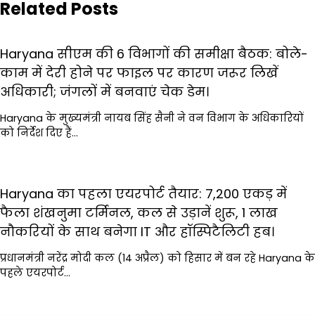
Related Posts
Haryana सीएम की 6 विभागों की समीक्षा बैठक: बोले-
काम में देरी होने पर फाइल पर कारण जरूर लिखें
अधिकारी; जंगलों में बनवाएं चेक डेम।
Haryana के मुख्यमंत्री नायब सिंह सैनी ने वन विभाग के अधिकारियों
को निर्देश दिए हैं…
Haryana का पहला एयरपोर्ट तैयार: 7,200 एकड़ में
फैला शंखनुमा टर्मिनल, कल से उड़ानें शुरू, 1 लाख
नौकरियों के साथ बनेगा IT और हॉस्पिटैलिटी हब।
प्रधानमंत्री नरेंद्र मोदी कल (14 अप्रैल) को हिसार में बन रहे Haryana के
पहले एयरपोर्ट…