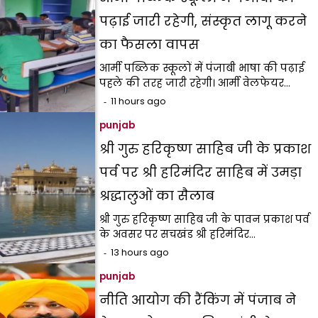
पढ़ाई जारी रहेगी, संस्कृत लागू करने
का फैसला वापस
आर्मी पब्लिक स्कूलों में पंजाबी भाषा की पढ़ाई
पहले की तरह जारी रहेगी। आर्मी वेलफेयर…
11 hours ago
punjab
श्री गुरु हरिकृष्ण साहिब जी के प्रकाश
पर्व पर श्री हरिमंदिर साहिब में उमड़ा
श्रद्धालुओं का सैलाब
श्री गुरु हरिकृष्ण साहिब जी के पावन प्रकाश पर्व
के अवसर पर सचखंड श्री हरिमंदिर…
13 hours ago
punjab
नीति आयोग की रैंकिंग में पंजाब ने