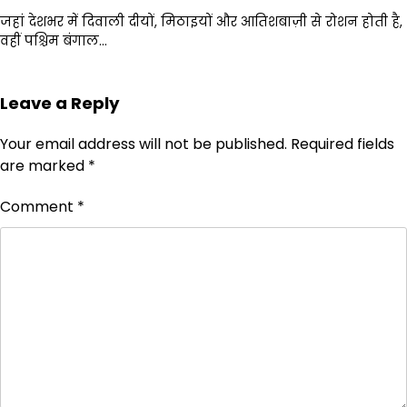
जहां देशभर में दिवाली दीयों, मिठाइयों और आतिशबाज़ी से रोशन होती है,
वहीं पश्चिम बंगाल…
Leave a Reply
Your email address will not be published.
Required fields
are marked
*
Comment
*