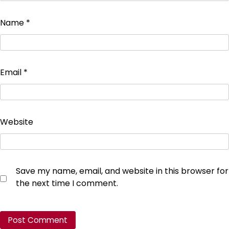
Name
*
Email
*
Website
Save my name, email, and website in this browser for
the next time I comment.