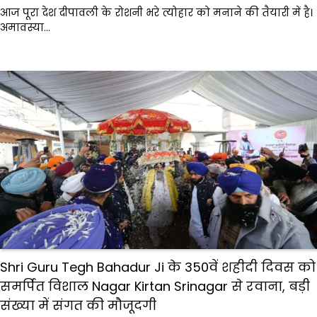
आज पूरा देश दीपावली के रोशनी भरे त्योहार को मनाने की तैयारी में है।
अमावस्या…
Shri Guru Tegh Bahadur Ji के 350वें शहीदी दिवस को
समर्पित विशाल Nagar Kirtan Srinagar से रवाना, बड़ी
संख्या में संगत की मौजूदगी