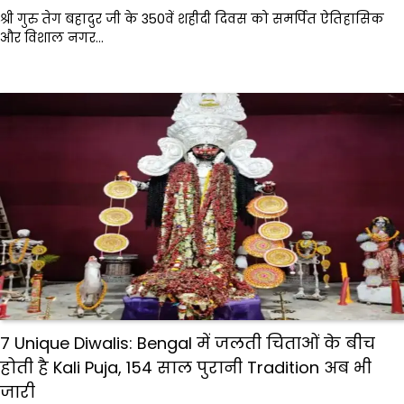
श्री गुरु तेग बहादुर जी के 350वें शहीदी दिवस को समर्पित ऐतिहासिक
और विशाल नगर…
7 Unique Diwalis: Bengal में जलती चिताओं के बीच
होती है Kali Puja, 154 साल पुरानी Tradition अब भी
जारी