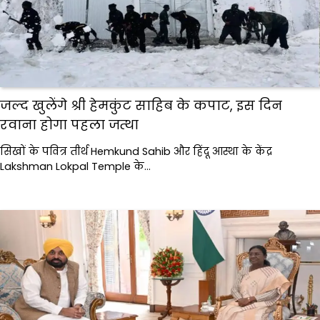
जल्द खुलेंगे श्री हेमकुंट साहिब के कपाट, इस दिन
रवाना होगा पहला जत्था
सिखों के पवित्र तीर्थ Hemkund Sahib और हिंदू आस्था के केंद्र
Lakshman Lokpal Temple के…