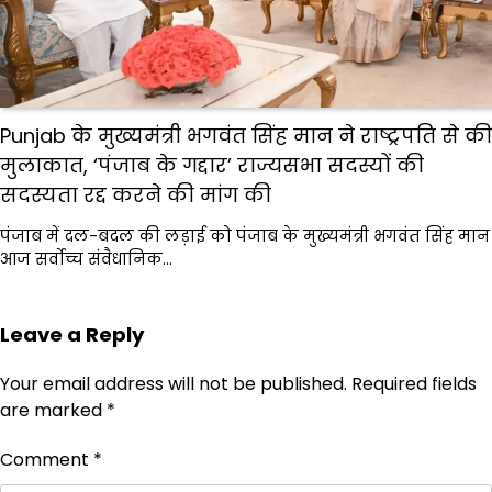
Punjab के मुख्यमंत्री भगवंत सिंह मान ने राष्ट्रपति से की
मुलाकात, ‘पंजाब के गद्दार’ राज्यसभा सदस्यों की
सदस्यता रद्द करने की मांग की
पंजाब में दल-बदल की लड़ाई को पंजाब के मुख्यमंत्री भगवंत सिंह मान
आज सर्वोच्च संवैधानिक…
Leave a Reply
Your email address will not be published.
Required fields
are marked
*
Comment
*