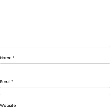
Name
*
Email
*
Website