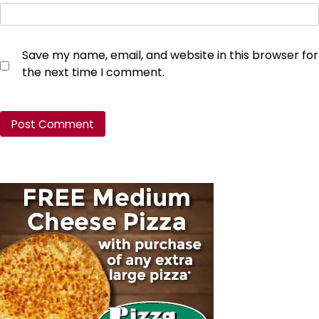
Save my name, email, and website in this browser for
the next time I comment.