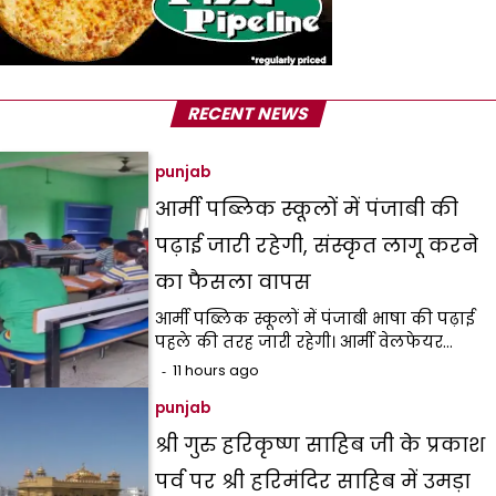
RECENT NEWS
punjab
आर्मी पब्लिक स्कूलों में पंजाबी की
पढ़ाई जारी रहेगी, संस्कृत लागू करने
का फैसला वापस
आर्मी पब्लिक स्कूलों में पंजाबी भाषा की पढ़ाई
पहले की तरह जारी रहेगी। आर्मी वेलफेयर…
11 hours ago
punjab
श्री गुरु हरिकृष्ण साहिब जी के प्रकाश
पर्व पर श्री हरिमंदिर साहिब में उमड़ा