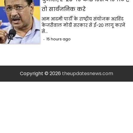
तो सार्वजनिक करे
आम आदमी पार्टी के राष्ट्रीय संयोजक अरविंद
केजरीवाल मोदी सरकार से ई-20 लागू करने
से…
15 hours ago
Copyright © 2026
theupdatesnews.com