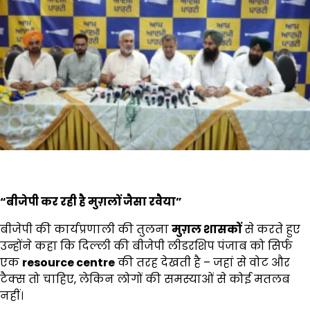
“
बीजेपी कर रही है मुग़लों जैसा रवैया
”
बीजेपी की कार्यप्रणाली की तुलना
मुग़ल शासकों
से करते हुए
उन्होंने कहा कि दिल्ली की बीजेपी लीडरशिप पंजाब को सिर्फ
एक
resource centre
की तरह देखती है – जहां से वोट और
टैक्स तो चाहिए, लेकिन लोगों की समस्याओं से कोई मतलब
नहीं।