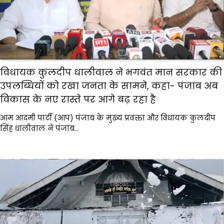
विधायक कुलदीप धालीवाल ने भगवंत मान सरकार की
उपलब्धियों को रखा जनता के सामने, कहा- पंजाब अब
विकास के नए रास्ते पर आगे बढ़ रहा है
आम आदमी पार्टी (आप) पंजाब के मुख्य प्रवक्ता और विधायक कुलदीप
सिंह धालीवाल ने पंजाब…