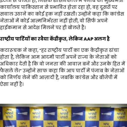
इटली से चलती हो, जिसके शासनकाल में पंजाब का मुख्यमंत्री
कार्यालय पाकिस्तान से प्रभावित होता रहा हो, वह दूसरों पर
सवाल उठाने का कोई हक नहीं रखती। उन्होंने कहा कि कांग्रेस
नेताओं में कोई आत्मनिर्भरता नहीं होती, वो सिर्फ अपने
हाईकमान से आदेश मिलने पर ही बोलते हैं।
राष्ट्रीय पार्टियों का रवैया केंद्रीकृत
,
लेकिन
AAP
अलग है
कटारूचक ने कहा, “हर राष्ट्रीय पार्टी का एक केंद्रीकृत ढांचा
होता है, लेकिन आम आदमी पार्टी अपने राज्य के नेताओं को
अधिकार देती है कि वो जनता की आवाज़ बनें और उनके हित में
फैसले लें।” उन्होंने साफ कहा कि आप पार्टी में पंजाब के नेताओं
को निर्णय लेने की आज़ादी है, जबकि कांग्रेस और बीजेपी में
ऐसा नहीं है।