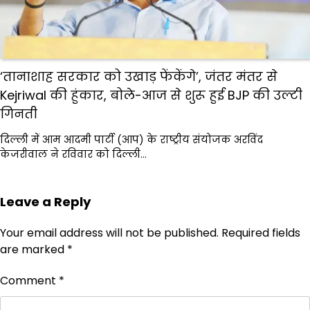
‘तानाशाह सरकार को उखाड़ फेंकेंगे’, जंतर मंतर से
Kejriwal की हुंकार, बोले-आज से शुरू हुई BJP की उल्टी
गिनती
दिल्ली में आम आदमी पार्टी (आप) के राष्ट्रीय संयोजक अरविंद
केजरीवाल ने रविवार को दिल्ली…
Leave a Reply
Your email address will not be published.
Required fields
are marked
*
Comment
*