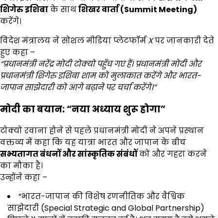
शिगेरु इशिबा
के साथ
शिखर वार्ता (Summit Meeting)
करेंगे।
विदेश मंत्रालय ने सोशल मीडिया प्लेटफॉर्म
X
पर जानकारी देते
हुए कहा –
“
प्रधानमंत्री नरेंद्र मोदी टोक्यो पहुँच गए हैं। प्रधानमंत्री मोदी और
प्रधानमंत्री शिगेरु इशिबा शाम को मुलाकात करेंगे और भारत-
जापान साझेदारी को आगे बढ़ाने पर चर्चा करेंगे।”
मोदी का बयान: “नया अध्याय शुरू होगा”
टोक्यो रवाना होने से पहले प्रधानमंत्री मोदी ने अपने प्रस्थान
वक्तव्य में कहा कि यह यात्रा भारत और जापान के बीच
सभ्यतागत बंधनों और सांस्कृतिक संबंधों
को और गहरा करने
का मौका है।
उन्होंने कहा –
“भारत-जापान की विशेष रणनीतिक और वैश्विक
साझेदारी (Special Strategic and Global Partnership)