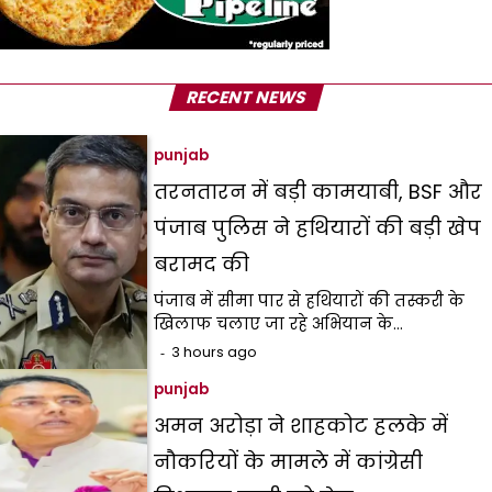
RECENT NEWS
punjab
तरनतारन में बड़ी कामयाबी, BSF और
पंजाब पुलिस ने हथियारों की बड़ी खेप
बरामद की
पंजाब में सीमा पार से हथियारों की तस्करी के
खिलाफ चलाए जा रहे अभियान के…
3 hours ago
punjab
अमन अरोड़ा ने शाहकोट हलके में
नौकरियों के मामले में कांग्रेसी