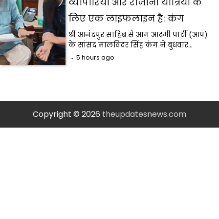
व्यापारियों और रोजाना यात्रियों के
लिए एक लाइफलाइन है: कंग
श्री आनंदपुर साहिब से आम आदमी पार्टी (आप)
के सांसद मालविंदर सिंह कंग ने बुधवार…
5 hours ago
Copyright © 2026
theupdatesnews.com