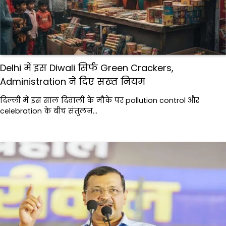
Delhi में इस Diwali सिर्फ Green Crackers,
Administration ने दिए सख्त नियम
दिल्ली में इस साल दिवाली के मौके पर pollution control और
celebration के बीच संतुलन…