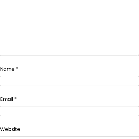
Name
*
Email
*
Website