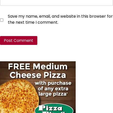
Save my name, email, and website in this browser for
the next time I comment.