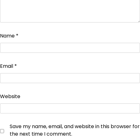
Name
*
Email
*
Website
Save my name, email, and website in this browser for
the next time I comment.