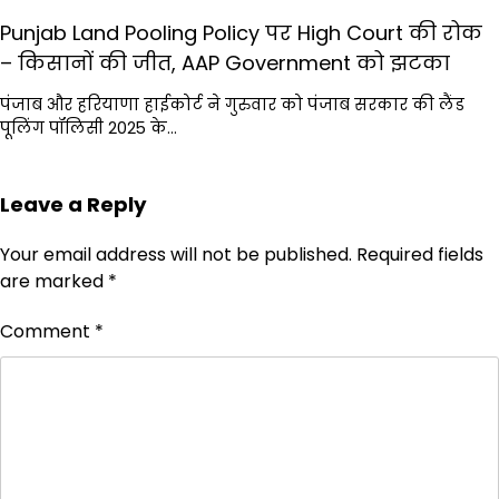
Punjab Land Pooling Policy पर High Court की रोक
– किसानों की जीत, AAP Government को झटका
पंजाब और हरियाणा हाईकोर्ट ने गुरुवार को पंजाब सरकार की लैंड
पूलिंग पॉलिसी 2025 के…
Leave a Reply
Your email address will not be published.
Required fields
are marked
*
Comment
*