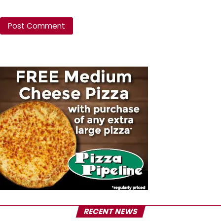
RECENT NEWS