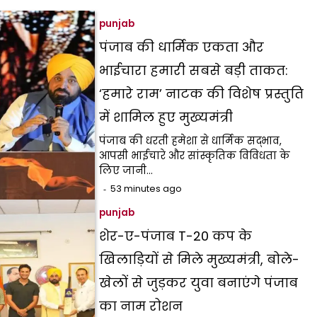
punjab
पंजाब की धार्मिक एकता और
भाईचारा हमारी सबसे बड़ी ताकत:
‘हमारे राम’ नाटक की विशेष प्रस्तुति
में शामिल हुए मुख्यमंत्री
पंजाब की धरती हमेशा से धार्मिक सद्भाव,
आपसी भाईचारे और सांस्कृतिक विविधता के
लिए जानी…
53 minutes ago
punjab
शेर-ए-पंजाब T-20 कप के
खिलाड़ियों से मिले मुख्यमंत्री, बोले-
खेलों से जुड़कर युवा बनाएंगे पंजाब
का नाम रोशन