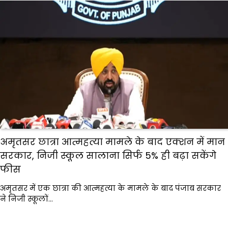
अमृतसर छात्रा आत्महत्या मामले के बाद एक्शन में मान
सरकार, निजी स्कूल सालाना सिर्फ 5% ही बढ़ा सकेंगे
फीस
अमृतसर में एक छात्रा की आत्महत्या के मामले के बाद पंजाब सरकार
ने निजी स्कूलों…