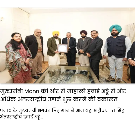
मुख्यमंत्री Mann की ओर से मोहाली हवाई अड्डे से और
अधिक अंतरराष्ट्रीय उड़ानें शुरू करने की वकालत
पंजाब के मुख्यमंत्री भगवंत सिंह मान ने आज यहां शहीद भगत सिंह
अंतरराष्ट्रीय हवाई अड्डे…