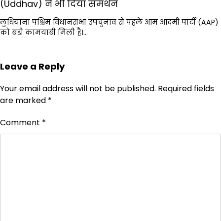
(Uddhav) ने भी दिया समर्थन
लुधियाना पश्चिम विधानसभा उपचुनाव से पहले आम आदमी पार्टी (AAP)
को बड़ी कामयाबी मिली है।…
Leave a Reply
Your email address will not be published.
Required fields
are marked
*
Comment
*