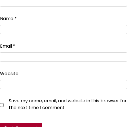
Name
*
Email
*
Website
Save my name, email, and website in this browser for
the next time I comment.