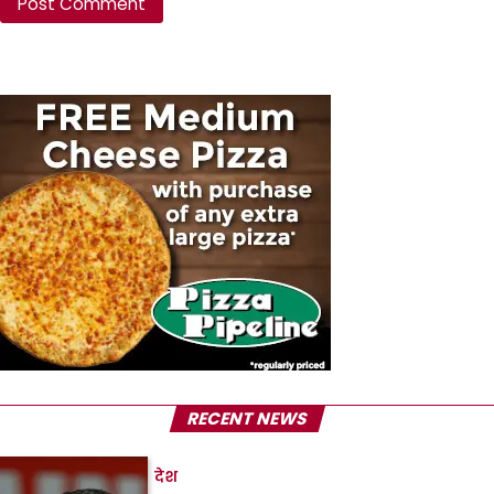
RECENT NEWS
देश