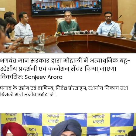
भगवंत मान सरकार द्वारा मोहाली में अत्याधुनिक बहु-
उद्देशीय प्रदर्शनी एवं कन्वेंशन सेंटर किया जाएगा
विकसित: Sanjeev Arora
पंजाब के उद्योग एवं वाणिज्य, निवेश प्रोत्साहन, स्थानीय निकाय तथा
बिजली मंत्री संजीव अरोड़ा ने…