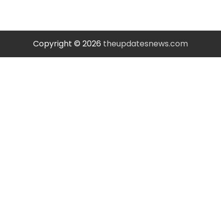
Copyright © 2026
theupdatesnews.com