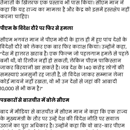
तैनाती के खिलाफ एक प्रस्ताव भी पास किया। सीएम मान ने
कहा कि यह राज्य का मामला है और केंद्र को इसमें हस्तक्षेप नहीं
करना चाहिए।
पीएम के विदेश दौरे पर फिर से हमला
सीएम भगवंत मान ने पीएम मोदी के हाल ही में हुए पांच देशों के
विदेशी दौरे को लेकर एक बार फिर कटाक्ष किया। उन्होंने कहा,
“देश में हालात खराब हैं। एक फिल्म जो पहलगाम हमले से पहले
बनी थी, वो रिलीज नहीं हो सकती, लेकिन पीएम पाकिस्तान
जाकर बिरयानी खा सकते हैं। जब देश के 140 करोड़ लोगों की
समस्याएं अनसुनी रह जाती हैं, तो विदेश जाकर सम्मान लेना
कोई मायने नहीं रखता, वो भी उन देशों से जहां की आबादी
10,000 से भी कम है।”
पत्रकारों से बातचीत में बोले सीएम
बाद में मीडिया से बातचीत में सीएम मान ने कहा कि एक राज्य
के मुख्यमंत्री के तौर पर उन्हें देश की विदेश नीति पर सवाल
उठाने का पूरा अधिकार है। उन्होंने कहा कि वो बार-बार पीएम