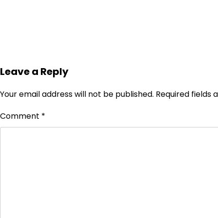
Leave a Reply
Your email address will not be published.
Required fields
Comment
*