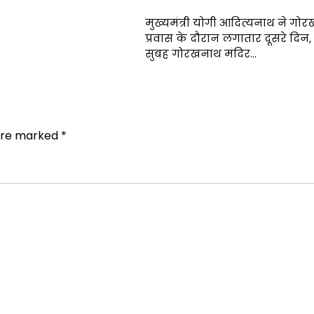
मुख्यमंत्री योगी आदित्यनाथ ने गोर
प्रवास के दौरान लगातार दूसरे दिन, 
सुबह गोरखनाथ मंदिर…
 are marked
*