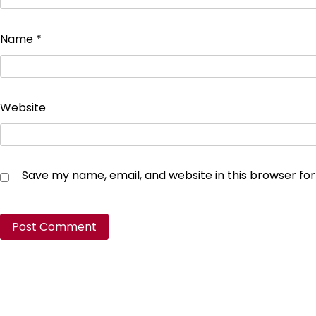
Name
*
Website
Save my name, email, and website in this browser fo