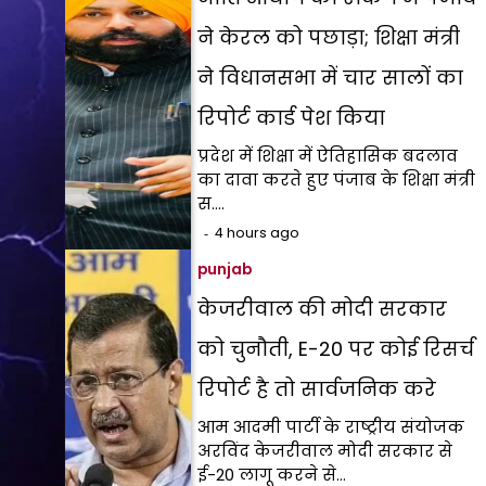
ने केरल को पछाड़ा; शिक्षा मंत्री
ने विधानसभा में चार सालों का
रिपोर्ट कार्ड पेश किया
प्रदेश में शिक्षा में ऐतिहासिक बदलाव
का दावा करते हुए पंजाब के शिक्षा मंत्री
स.…
4 hours ago
punjab
केजरीवाल की मोदी सरकार
को चुनौती, E-20 पर कोई रिसर्च
रिपोर्ट है तो सार्वजनिक करे
आम आदमी पार्टी के राष्ट्रीय संयोजक
अरविंद केजरीवाल मोदी सरकार से
ई-20 लागू करने से…