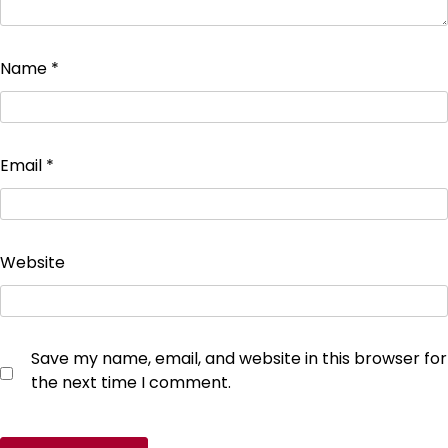
Name
*
Email
*
Website
Save my name, email, and website in this browser for
the next time I comment.