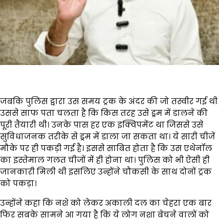
जबकि पुलिस द्वारा उस समय ट्रक के अंदर की जो तस्वीर गई थी
उससे साफ पता चलता है कि किस तरह उसे ड्रम में डालने की
पूरी तैयारी थी। उनके पास हर एक इक्विपमेंट था जिससे उसे
सुविधाजनक तरीके से ड्रम में डाला जा सकता था। ये सारी चीजें
मौके पर ही पकड़ी गई है। इससे साबित होता है कि उस एथेनॉल
का इस्तेमाल गलत चीजों में ही होना था। पुलिस को भी ऐसी ही
जानकारी मिली थी इसलिए उन्होंने चौकसी के साथ दोनों ट्रक
को पकड़ा।
उन्होंने कहा कि नशे को लेकर अकाली दल का चेहरा एक बार
फिर सबके सामने आ गया है कि ये लोग नशा बेचने वालों को