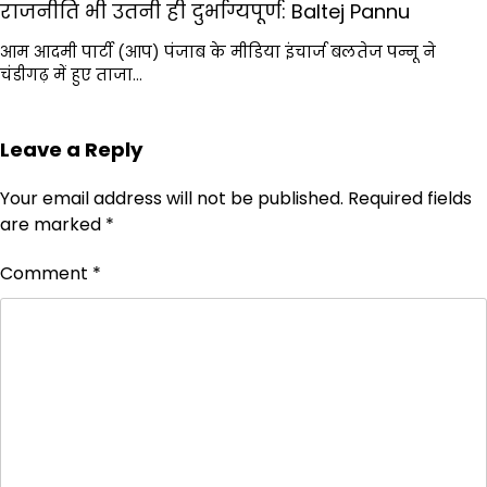
राजनीति भी उतनी ही दुर्भाग्यपूर्ण: Baltej Pannu
आम आदमी पार्टी (आप) पंजाब के मीडिया इंचार्ज बलतेज पन्नू ने
चंडीगढ़ में हुए ताजा…
Leave a Reply
Your email address will not be published.
Required fields
are marked
*
Comment
*