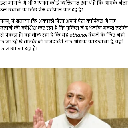
इस मामले में भी आपका कोई व्यक्तिगत स्वार्थ है कि आपके नेता
उसे बचाने के लिए प्रेस कांफ्रेंस कर रहे हैं?
पन्नू ने बताया कि अकाली नेता अपने प्रेस कॉन्फ्रेंस में यह
बताने की कोशिश कर रहा है कि पुलिस ने इथेनॉल गलत तरीके
से पकड़ा है। वह बोल रहा है कि यह
ethanol
बेचने के लिए नहीं
ले जा रहे थे बल्कि जो नजदीकी तेल शोधक कारखाना है, वहां
ले जाया जा रहा है।