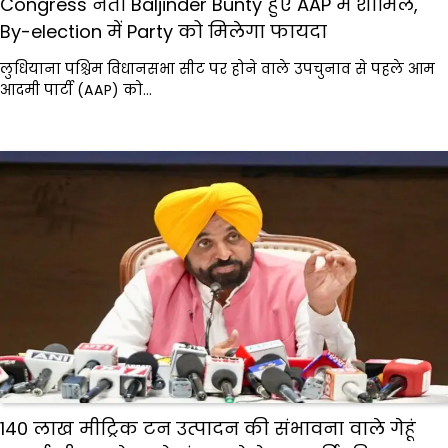
Congress नेता Baljinder Bunty हुए AAP में शामिल,
By-election में Party को मिलेगा फायदा
लुधियाना पश्चिम विधानसभा सीट पर होने वाले उपचुनाव से पहले आम
आदमी पार्टी (AAP) को…
140 लाख मीट्रिक टन उत्पादन की संभावना वाले गेहूं