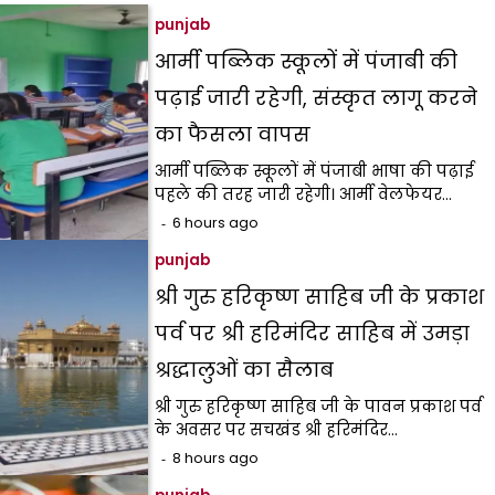
punjab
आर्मी पब्लिक स्कूलों में पंजाबी की
पढ़ाई जारी रहेगी, संस्कृत लागू करने
का फैसला वापस
आर्मी पब्लिक स्कूलों में पंजाबी भाषा की पढ़ाई
पहले की तरह जारी रहेगी। आर्मी वेलफेयर…
6 hours ago
punjab
श्री गुरु हरिकृष्ण साहिब जी के प्रकाश
पर्व पर श्री हरिमंदिर साहिब में उमड़ा
श्रद्धालुओं का सैलाब
श्री गुरु हरिकृष्ण साहिब जी के पावन प्रकाश पर्व
के अवसर पर सचखंड श्री हरिमंदिर…
8 hours ago