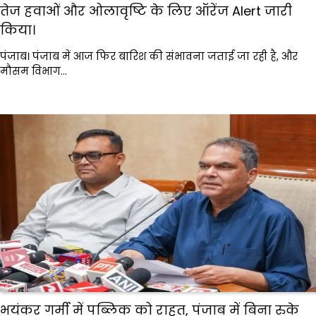
तेज हवाओं और ओलावृष्टि के लिए ऑरेंज Alert जारी
किया।
पंजाब। पंजाब में आज फिर बारिश की संभावना जताई जा रही है, और
मौसम विभाग…
भयंकर गर्मी में पब्लिक को राहत, पंजाब में बिना रुके