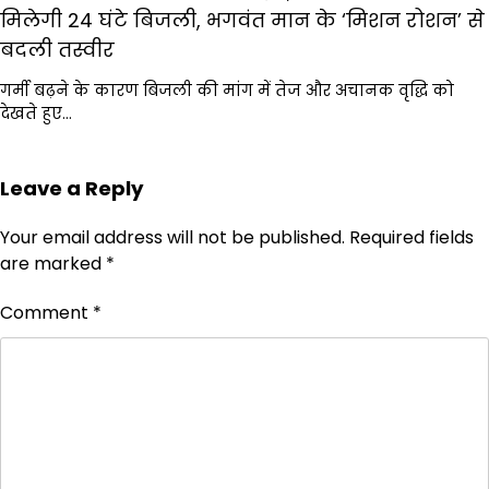
मिलेगी 24 घंटे बिजली, भगवंत मान के ‘मिशन रोशन’ से
बदली तस्वीर
गर्मी बढ़ने के कारण बिजली की मांग में तेज और अचानक वृद्धि को
देखते हुए…
Leave a Reply
Your email address will not be published.
Required fields
are marked
*
Comment
*