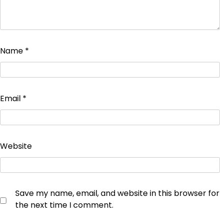
Name
*
Email
*
Website
Save my name, email, and website in this browser for
the next time I comment.