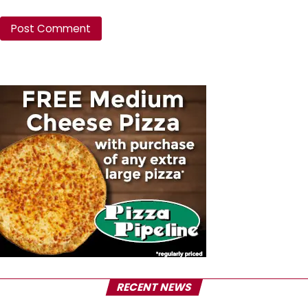
RECENT NEWS