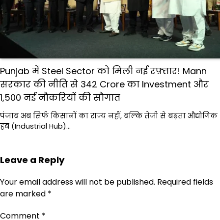
Punjab में Steel Sector को मिली नई रफ़्तार! Mann
सरकार की नीति से ₹342 Crore का Investment और
1,500 नई नौकरियों की सौगात
पंजाब अब सिर्फ किसानों का राज्य नहीं, बल्कि तेजी से बढ़ता औद्योगिक
हब (Industrial Hub)…
Leave a Reply
Your email address will not be published.
Required fields
are marked
*
Comment
*