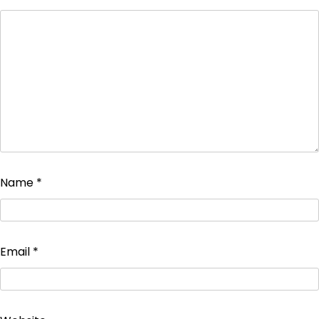
Name
*
Email
*