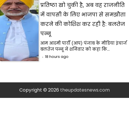
प्रतिष्ठा खो चुकी है, अब वह राजनीति
में वापसी के लिए भाजपा से समझौता
करने की कोशिश कर रही है: बलतेज
पन्नू
आम आदमी पार्टी (आप) पंजाब के मीडिया इंचार्ज
बलतेज पन्नू ने शनिवार को कहा कि…
18 hours ago
Copyright © 2026
theupdatesnews.com