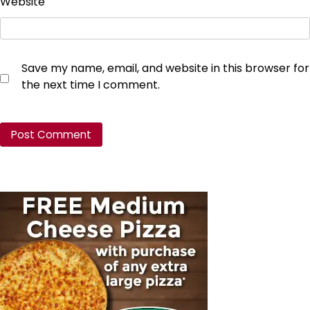
Website
Save my name, email, and website in this browser for
the next time I comment.