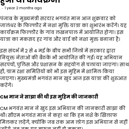
1 year 2 months ago
पंजाब के मुख्यमंत्री सरदार भगवंत मान आज शुक्रवार को
जालंधर के फिल्लौर में नशा मुक्ति यात्रा का शुभारंभ करेंगे। यह
कार्यक्रम फिल्लौर के गांव लखनपाल में आयोजित होगा। इस
यात्रा का मकसद हर गांव और वार्ड को नशा मुक्त बनाना है।
इस संदर्भ में 2 से 4 मई के बीच सभी जिलों में सरकार द्वारा
नियुक्त नेताओं की बैठकें भी आयोजित की गईं। यह अभियान
सरपंचों, पुलिस और प्रशासन के सहयोग से चलाया जाएगा। साथ
ही, ग्राम रक्षा समितियों को भी इस मुहिम में शामिल किया
जाएगा। मुख्यमंत्री भगवंत मान खुद आज इस यात्रा की शुरुआत
करेंगे।
CM मान ने साझा की थी इस मुहिम की जानकारी
CM भगवंत मान ने खुद इस अभियान की जानकारी साझा की
थी। सीएम भगवंत मान ने कहा था कि हम नशे के खिलाफ
मिलकर लड़ेंगे, क्योंकि जब तक आम लोग इस अभियान से नहीं