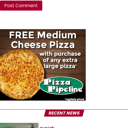
RECENT NEWS