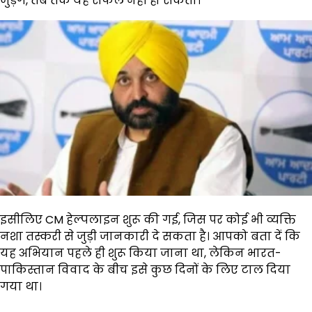
जुड़ेंगे, तब तक यह सफल नहीं हो सकता।
इसीलिए CM हेल्पलाइन शुरू की गई, जिस पर कोई भी व्यक्ति
नशा तस्करी से जुड़ी जानकारी दे सकता है। आपको बता दें कि
यह अभियान पहले ही शुरू किया जाना था, लेकिन भारत-
पाकिस्तान विवाद के बीच इसे कुछ दिनों के लिए टाल दिया
गया था।