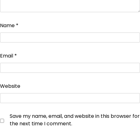
Name
*
Email
*
Website
Save my name, email, and website in this browser for
the next time I comment.