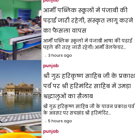
punjab
आर्मी पब्लिक स्कूलों में पंजाबी की
पढ़ाई जारी रहेगी, संस्कृत लागू करने
का फैसला वापस
आर्मी पब्लिक स्कूलों में पंजाबी भाषा की पढ़ाई
पहले की तरह जारी रहेगी। आर्मी वेलफेयर…
3 hours ago
punjab
श्री गुरु हरिकृष्ण साहिब जी के प्रकाश
पर्व पर श्री हरिमंदिर साहिब में उमड़ा
श्रद्धालुओं का सैलाब
श्री गुरु हरिकृष्ण साहिब जी के पावन प्रकाश पर्व
के अवसर पर सचखंड श्री हरिमंदिर…
5 hours ago
punjab