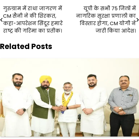
Post
गुरुग्राम में राधा जागरण में
यूपी के सभी 75 जिलों में
CM सैनी ने की शिरकत,
नागरिक सुरक्षा प्रणाली का
navigation
कहा-आपरेशन सिंदूर हमारे
विस्तार होगा, CM योगी ने
राष्ट्र की गरिमा का प्रतीक।
जारी किया आदेश।
Related Posts