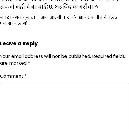
रुकने नहीं देना चाहिए: अरविंद केजरीवाल
नगर निगम चुनावों में आम आदमी पार्टी की शानदार जीत के लिए
पंजाब के लोगों…
Leave a Reply
Your email address will not be published.
Required fields
are marked
*
Comment
*