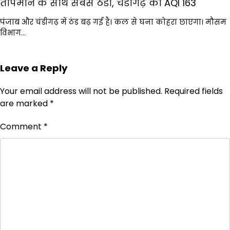
तापमान के साथ सबसे ठंडा, चंडीगढ़ का AQI 163
पंजाब और चंडीगढ़ में ठंड बढ़ गई है। कल से घना कोहरा छाएगा। मौसम
विभाग…
Leave a Reply
Your email address will not be published.
Required fields
are marked
*
Comment
*