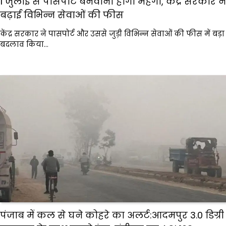
1 जुलाई से पासपोर्ट बनवाना होगा महंगा, केंद्र सरकार ने
बढ़ाई विभिन्न सेवाओं की फीस
केंद्र सरकार ने पासपोर्ट और उससे जुड़ी विभिन्न सेवाओं की फीस में बड़ा
बदलाव किया…
पंजाब में कल से घने कोहरे का अलर्ट:आदमपुर 3.0 डिग्री