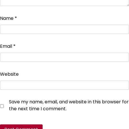
Name
*
Email
*
Website
Save my name, email, and website in this browser for
the next time I comment.