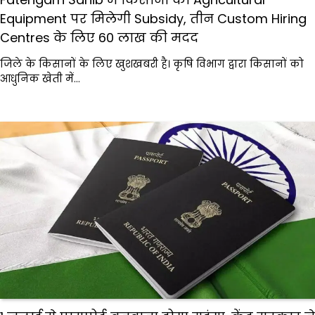
Equipment पर मिलेगी Subsidy, तीन Custom Hiring
Centres के लिए 60 लाख की मदद
जिले के किसानों के लिए खुशखबरी है। कृषि विभाग द्वारा किसानों को
आधुनिक खेती में…