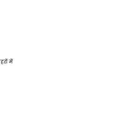
ों में