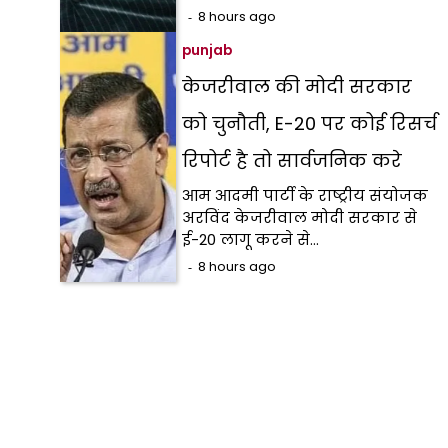
8 hours ago
punjab
केजरीवाल की मोदी सरकार
को चुनौती, E-20 पर कोई रिसर्च
रिपोर्ट है तो सार्वजनिक करे
आम आदमी पार्टी के राष्ट्रीय संयोजक
अरविंद केजरीवाल मोदी सरकार से
ई-20 लागू करने से…
8 hours ago