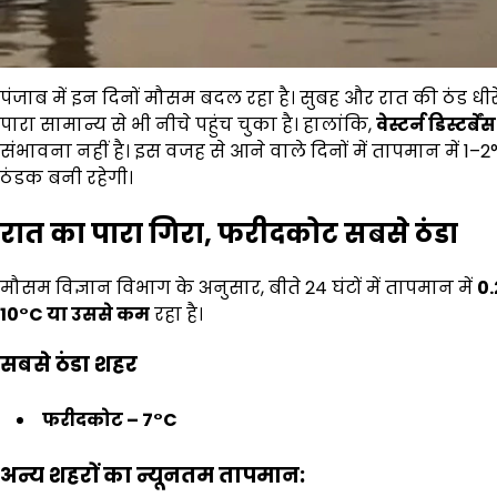
पंजाब में इन दिनों मौसम बदल रहा है। सुबह और रात की ठंड धीरे
पारा सामान्य से भी नीचे पहुंच चुका है। हालांकि,
वेस्टर्न डिस्टर्बेंस
संभावना नहीं है। इस वजह से आने वाले दिनों में तापमान में 
ठंडक बनी रहेगी।
रात का पारा गिरा
,
फरीदकोट सबसे ठंडा
मौसम विज्ञान विभाग के अनुसार, बीते 24 घंटों में तापमान में
0
10°C
या उससे कम
रहा है।
सबसे ठंडा शहर
फरीदकोट
– 7°C
अन्य शहरों का न्यूनतम तापमान: