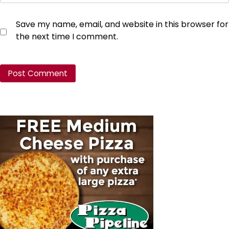
Save my name, email, and website in this browser for
the next time I comment.