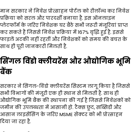
मान सरकार ने निवेश प्रोत्साहन पोर्टल को रीलॉन्च कर निवेश
प्रक्रिया को सरल और पारदर्शी बनाया है. इस ऑनलाइन
प्लेटफॉर्म के जरिए निवेशक घर बैठे सभी जरूरी मंजूरियां प्राप्त
कर सकते हैं जिससे निवेश प्रक्रिया में 167% वृद्धि हुई है. इससे
फाइलें अटकी नहीं रहतीं और निवेशकों को समय की बचत के
साथ ही पूरी जानकारी मिलती है.
सिंगल विंडो क्लीयरेंस और औद्योगिक भूमि
बैंक
सरकार ने सिंगल-विंडो क्लीयरेंस सिस्टम लागू किया है जिससे
सभी विभागों की मंजूरी एक ही स्थान से मिलती है. साथ ही
औद्योगिक भूमि बैंक की स्थापना की गई है जिससे निवेशकों को
जमीन की उपलब्धता में आसानी हो. टैक्स छूट, सब्सिडी और
आसान लाइसेंसिंग के जरिए MSME सेक्टर को भी प्रोत्साहन
दिया जा रहा है.