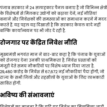
पंजाब सरकार ने 24 सलाहकार पैनल बनाए हैं जो विभिन्न क्षेत्रों
के विशेषज्ञों से मिलकर उद्योगों को बढ़ावा देने, नई नीतियां
बनाने और निवेशकों की समस्याओं का समाधान करने में मदद
करते हैं. यह पहल यह दिखाती है कि सरकार केवल वादे नहीं
बल्कि कार्यान्वयन पर भी जोर दे रही है.
रोजगार पर केंद्रित निवेश नीति
मुख्यमंत्री भगवंत मान ने बार-बार कहा है कि पंजाब के युवाओं
को रोजगार देना उनकी प्राथमिकता है. निवेश प्रस्तावों को
मंजूरी देते समय नौकरियों पर विशेष ध्यान दिया जाता है.
₹29,480 करोड़ के निवेश से 67,672 नई नौकरियां पैदा होंगी, जो
राज्य के सभी जिलों और तहसीलों के युवाओं के लिए लाभकारी
साबित होंगी.
भविष्य की संभावनाएं
विशेषज्ञों का मानना है कि यदि यह निवेश का सिलसिला जारी