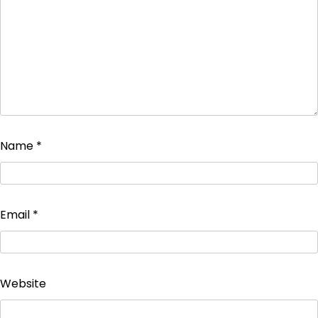
Name
*
Email
*
Website