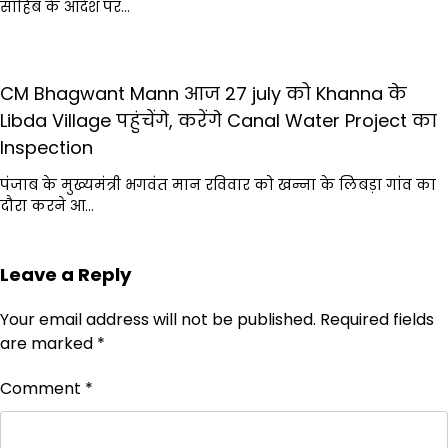
साहिब के आदेश पर…
CM Bhagwant Mann आज 27 july को Khanna के
Libda Village पहुंचेंगे, करेंगे Canal Water Project का
Inspection
पंजाब के मुख्यमंत्री भगवंत मान रविवार को खन्ना के लिबड़ा गांव का
दौरा करने आ…
Leave a Reply
Your email address will not be published.
Required fields
are marked
*
Comment
*