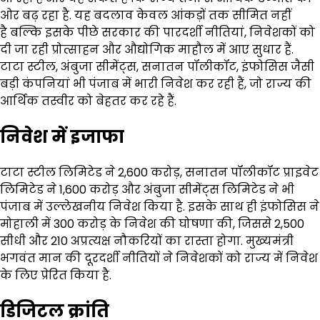
ओर बढ़ रहा है. यह बदलाव केवल आंकड़ों तक सीमित नहीं
है बल्कि इसके पीछे सरकार की पारदर्शी नीतियां, निवेशकों को
दी जा रही प्रोत्साहन और औद्योगिक माहौल में आए सुधार हैं.
टाटा स्टील, अंबुजा सीमेंट्स, सनातन पॉलीकॉट, इंफोसिस जैसी
बड़ी कंपनियां भी पंजाब में भारी निवेश कर रही हैं, जो राज्य की
आर्थिक तस्वीर को बेहतर कर रहे हैं.
निवेश में इजाफा
टाटा स्टील लिमिटेड ने ₹2,600 करोड़, सनातन पॉलीकॉट प्राइवेट
लिमिटेड ने ₹1,600 करोड़ और अंबुजा सीमेंट्स लिमिटेड ने भी
पंजाब में उल्लेखनीय निवेश किया है. इसके साथ ही इंफोसिस ने
मोहाली में ₹300 करोड़ के निवेश की घोषणा की, जिससे 2,500
सीधी और 210 अप्रत्यक्ष नौकरियों का रास्ता होगा. मुख्यमंत्री
भगवंत मान की दूरदर्शी नीतियों ने निवेशकों को राज्य में निवेश
के लिए प्रेरित किया है.
डिजिटल क्रांति