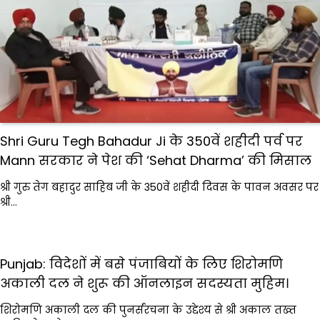
Shri Guru Tegh Bahadur Ji के 350वें शहीदी पर्व पर
Mann सरकार ने पेश की ‘Sehat Dharma’ की मिसाल
श्री गुरु तेग बहादुर साहिब जी के 350वें शहीदी दिवस के पावन अवसर पर
श्री…
Punjab: विदेशों में बसे पंजाबियों के लिए शिरोमणि
अकाली दल ने शुरू की ऑनलाइन सदस्यता मुहिम।
शिरोमणि अकाली दल की पुनर्संरचना के उद्देश्य से श्री अकाल तख्त