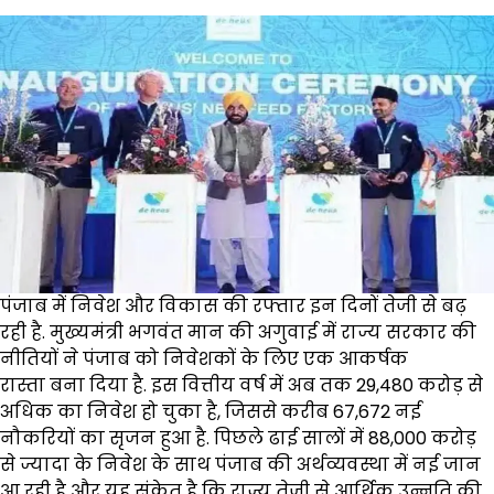
पंजाब में निवेश और विकास की रफ्तार इन दिनों तेजी से बढ़
रही है. मुख्यमंत्री भगवंत मान की अगुवाई में राज्य सरकार की
नीतियों ने पंजाब को निवेशकों के लिए एक आकर्षक
रास्ता बना दिया है. इस वित्तीय वर्ष में अब तक ₹29,480 करोड़ से
अधिक का निवेश हो चुका है, जिससे करीब 67,672 नई
नौकरियों का सृजन हुआ है. पिछले ढाई सालों में ₹88,000 करोड़
से ज्यादा के निवेश के साथ पंजाब की अर्थव्यवस्था में नई जान
आ रही है और यह संकेत है कि राज्य तेजी से आर्थिक उन्नति की