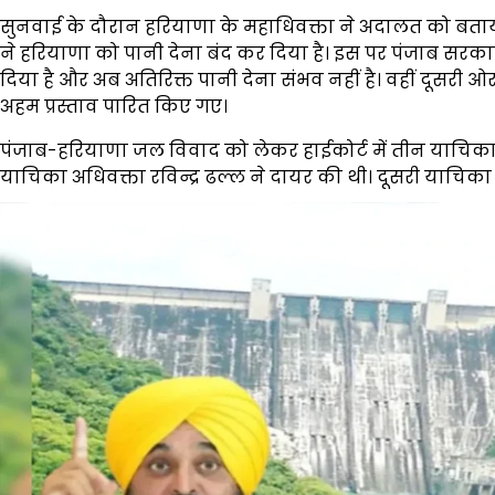
सुनवाई के दौरान हरियाणा के महाधिवक्ता ने अदालत को बताया क
ने हरियाणा को पानी देना बंद कर दिया है। इस पर पंजाब सरका
दिया है और अब अतिरिक्त पानी देना संभव नहीं है। वहीं दूसरी
अहम प्रस्ताव पारित किए गए।
पंजाब-हरियाणा जल विवाद को लेकर हाईकोर्ट में तीन याचिका
याचिका अधिवक्ता रविन्द्र ढल्ल ने दायर की थी। दूसरी याचिका 