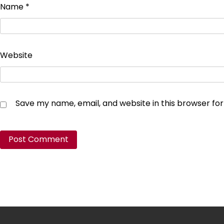
Name
*
Website
Save my name, email, and website in this browser fo