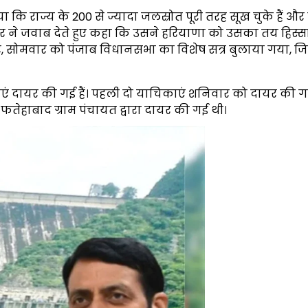
ि राज्य के 200 से ज्यादा जलस्रोत पूरी तरह सूख चुके हैं और
र ने जवाब देते हुए कहा कि उसने हरियाणा को उसका तय हिस्सा
 ओर, सोमवार को पंजाब विधानसभा का विशेष सत्र बुलाया गया, जि
एं दायर की गई हैं। पहली दो याचिकाएं शनिवार को दायर की ग
फतेहाबाद ग्राम पंचायत द्वारा दायर की गई थी।