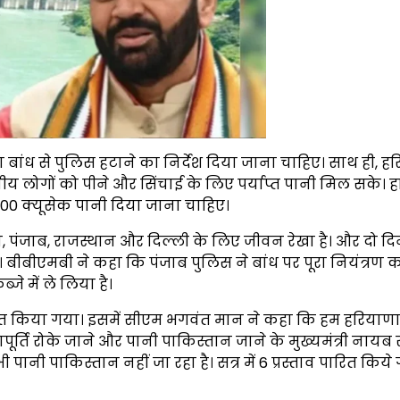
 बांध से पुलिस हटाने का निर्देश दिया जाना चाहिए। साथ ही, ह
ोगों को पीने और सिंचाई के लिए पर्याप्त पानी मिल सके। हाल
00 क्यूसेक पानी दिया जाना चाहिए।
, पंजाब, राजस्थान और दिल्ली के लिए जीवन रेखा है। और दो दि
बीबीएमबी ने कहा कि पंजाब पुलिस ने बांध पर पूरा नियंत्रण 
जे में ले लिया है।
त किया गया। इसमें सीएम भगवंत मान ने कहा कि हम हरियाण
लापूर्ति रोके जाने और पानी पाकिस्तान जाने के मुख्यमंत्री नायब 
ानी पाकिस्तान नहीं जा रहा है। सत्र में 6 प्रस्ताव पारित किये 