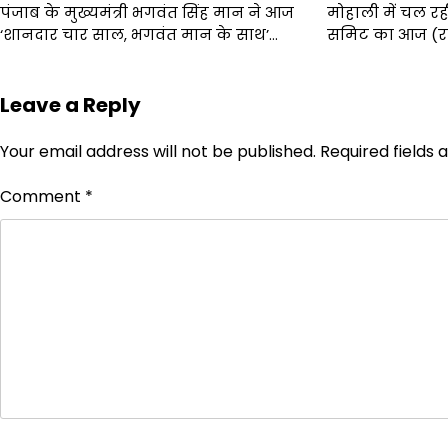
पंजाब के मुख्यमंत्री भगवंत सिंह मान ने आज
मोहाली में चल रही प
‘शानदार चार साल, भगवंत मान के साथ’…
समिट का आज (रव
Leave a Reply
Your email address will not be published.
Required fields
Comment
*