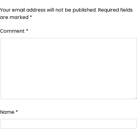
Your email address will not be published.
Required fields
are marked
*
Comment
*
Name
*