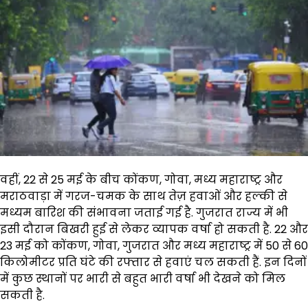
वहीं, 22 से 25 मई के बीच कोंकण, गोवा, मध्य महाराष्ट्र और
मराठवाड़ा में गरज-चमक के साथ तेज़ हवाओं और हल्की से
मध्यम बारिश की संभावना जताई गई है. गुजरात राज्य में भी
इसी दौरान बिखरी हुई से लेकर व्यापक वर्षा हो सकती है. 22 और
23 मई को कोंकण, गोवा, गुजरात और मध्य महाराष्ट्र में 50 से 60
किलोमीटर प्रति घंटे की रफ्तार से हवाएं चल सकती हैं. इन दिनों
में कुछ स्थानों पर भारी से बहुत भारी वर्षा भी देखने को मिल
सकती है.