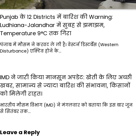
Punjab के 12 Districts में बारिश की Warning:
Ludhiana-Jalandhar में सुबह से झमाझम,
Temperature 9°C तक गिरा
पंजाब में मौसम ने करवट ले ली है। वेस्टर्न डिस्टर्बेंस (Western
Disturbance) एक्टिव होने के…
IMD ने जारी किया मानसून अपडेट: खेती के लिए अच्छी
खबर, सामान्य से ज्यादा बारिश की संभावना, किसानों
को मिलेगी राहत।
भारतीय मौसम विभाग (IMD) ने मंगलवार को बताया कि इस बार जून
से सितंबर तक…
Leave a Reply