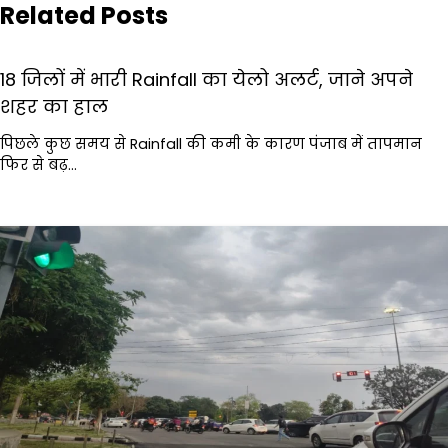
Related Posts
18 जिलों में भारी Rainfall का येलो अलर्ट, जाने अपने
शहर का हाल
पिछले कुछ समय से Rainfall की कमी के कारण पंजाब में तापमान
फिर से बढ़…