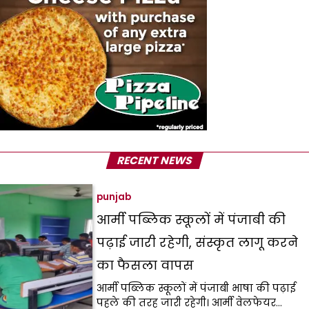
RECENT NEWS
punjab
आर्मी पब्लिक स्कूलों में पंजाबी की
पढ़ाई जारी रहेगी, संस्कृत लागू करने
का फैसला वापस
आर्मी पब्लिक स्कूलों में पंजाबी भाषा की पढ़ाई
पहले की तरह जारी रहेगी। आर्मी वेलफेयर…