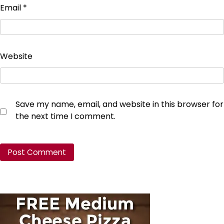
Email
*
Website
Save my name, email, and website in this browser for
the next time I comment.