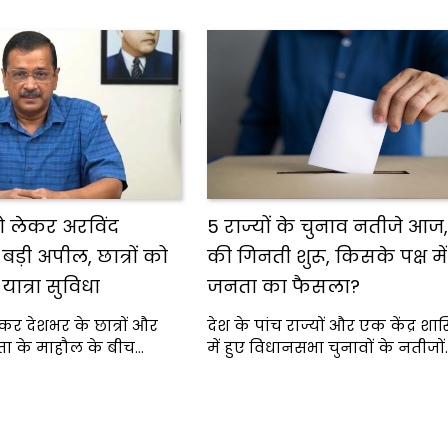
को लेकर अरविंद
5 राज्यों के चुनाव नतीजे आज,
ड़ी अपील, छात्रों को
की गिनती शुरू, किसके पक्ष मे
यात्रा सुविधा
जनता का फैसला?
ेकर देशभर के छात्रों और
देश के पांच राज्यों और एक केंद्र शास
ंता के माहौल के बीच…
में हुए विधानसभा चुनावों के नतीजों