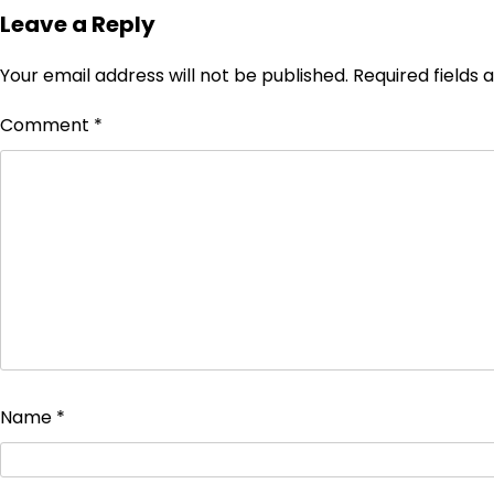
Leave a Reply
Your email address will not be published.
Required fields
Comment
*
Name
*