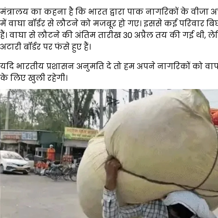
मंत्रालय का कहना है कि भारत द्वारा पाक नागरिकों के वीजा 
में वाघा बॉर्डर से लौटने को मजबूर हो गए। इससे कई परिवार बि
हैं। वाघा से लौटने की अंतिम तारीख 30 अप्रैल तय की गई थी, 
अटारी बॉर्डर पर फंसे हुए हैं।
यदि भारतीय प्रशासन अनुमति दे तो हम अपने नागरिकों को वापस 
के लिए खुली रहेगी।