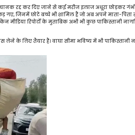
अचानक रद्द कर दिए जाने से कई मरीज इलाज अधूरा छोड़कर गंभी
छड़ गए, जिनमें छोटे बच्चे भी शामिल हैं जो अब अपने माता-पिता
लेकिन मीडिया रिपोर्टों के मुताबिक अभी भी कुछ पाकिस्तानी ना
लेने के लिए तैयार हैं। वाघा सीमा भविष्य में भी पाकिस्तानी 