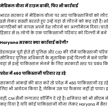
मेडिकल वीजा में टाइम बाकी, फिर भी कार्रवाई
भारत सरकार ने मेडिकल वीजा पर आए पाकिस्तानियों को लौटने
इसे लेकर सख्ती बरतते हुए उन्हें यहां से लौटने को कह रही 
नागरिकों को वापस अपने देश लौटने का अल्टीमेटम दिया। चारो
हिसार से 15 लोगों के एक पाकिस्तानी परिवार को दिल्ली में बने 
Haryana सरकार क्या कार्रवाई करेगी?
डेडलाइन पूरी होते ही पुलिस और CID की टीमें पाकिस्तानी परिवारो
सीनियर पुलिस अधिकारी के मुताबिक इन्हें दिल्ली में बने पाकिस
वहां से इन्हें पाकिस्तान भेजने के लिए सरकारी स्तर पर प्रबंध कि
प्रदेश में 460 पाकिस्तानी परिवार रह रहे
सरकारी आंकड़ों की बात करें तो प्रदेश में 460 पाकिस्तानी रह रहे 
लिए भी आवेदन किया है, लेकिन उस पर फैसला नहीं हो पाया। इनमे
वहीं, CM सैनी लगातार वॉर्निंग दे रहे हैं। शनिवार को भी सीएम
कह दिया है यदि कोई पाकिस्तानी वीजा लेकर Haryana में बैठा 