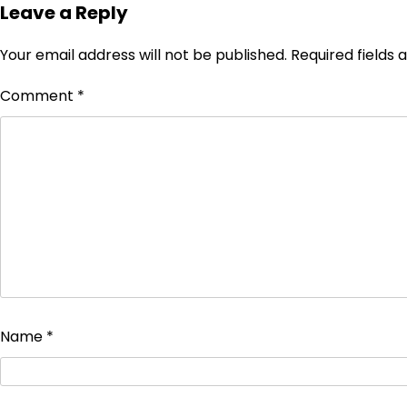
Leave a Reply
Your email address will not be published.
Required fields
Comment
*
Name
*