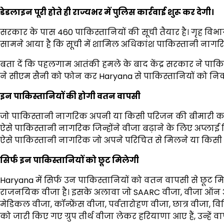
डेडलाइन पूरी होते ही राज्यभर में पुलिस कार्रवाई शुरू कर देगी।
सरकार के पास 460 पाकिस्तानियों की सूची तैयार है। गृह विभा
सामने आया है कि सूची में शामिल अधिकांश पाकिस्तानी नागरिक प
बता दें कि पहलगाम आतंकी हमले के बाद केंद्र सरकार ने पाकिस्
ने सीएम सैनी को फोन कर Haryana से पाकिस्तानियों को नि
इन पाकिस्तानियों की होगी वतन वापसी
जो पाकिस्तानी नागरिक अपनी या किसी परिजन की बीमारी का 
ऐसे पाकिस्तानी नागरिक जिन्होंने वीजा बढ़ाने के लिए अप्लाई कि
ऐसे पाकिस्तानी नागरिक जो अपने परिचित से मिलने या किसी 
सिर्फ इन पाकिस्तानियों को छूट मिलेगी
Haryana में सिर्फ उन पाकिस्तानियों को वतन वापसी से छूट 
राजनयिक वीजा है। इसके अलावा जो SAARC वीजा, वीजा ऑन अरा
मेडिकल वीजा, कॉन्फ्रेंस वीजा, पर्वतारोहण वीजा, छात्र वीजा, वि
को जारी किए गए ग्रुप तीर्थ वीजा लेकर हरियाणा आए हैं, उन्हें 