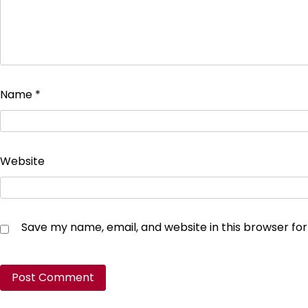
Name
*
Website
Save my name, email, and website in this browser fo