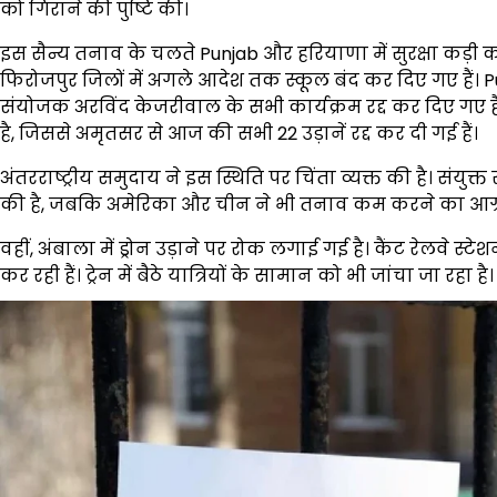
को गिराने की पुष्टि की।
इस सैन्य तनाव के चलते Punjab और हरियाणा में सुरक्षा कड़ी
फिरोजपुर जिलों में अगले आदेश तक स्कूल बंद कर दिए गए हैं। Pu
संयोजक अरविंद केजरीवाल के सभी कार्यक्रम रद्द कर दिए गए 
है, जिससे अमृतसर से आज की सभी 22 उड़ानें रद्द कर दी गई हैं।
अंतरराष्ट्रीय समुदाय ने इस स्थिति पर चिंता व्यक्त की है। संयुक्
की है, जबकि अमेरिका और चीन ने भी तनाव कम करने का आग्र
वहीं, अंबाला में ड्रोन उड़ाने पर रोक लगाई गई है। कैंट रेलवे स्ट
कर रही हैं। ट्रेन में बैठे यात्रियों के सामान को भी जांचा जा रहा है।