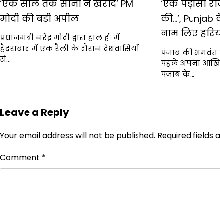
‘एक साल तक सोना न खरीदें’ PM
‘एक पड़ोसी रा
मोदी की बड़ी अपील
की…’, Punjab के
नाम लिए हरिय
प्रधानमंत्री नरेंद्र मोदी द्वारा हाल ही में
हैदराबाद में एक रैली के दौरान देशवासियों
पंजाब की भगवंत 
से…
पहले अपना आखिर
पंजाब के…
Leave a Reply
Your email address will not be published.
Required fields
Comment
*