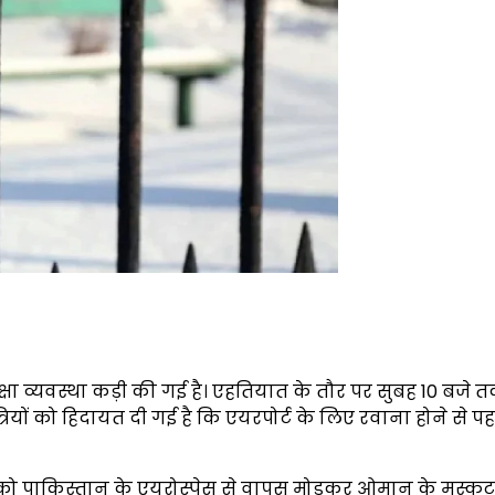
क्षा व्यवस्था कड़ी की गई है। एहतियात के तौर पर सुबह 10 बजे
्रियों को हिदायत दी गई है कि एयरपोर्ट के लिए रवाना होने से प
ो पाकिस्तान के एयरोस्पेस से वापस मोड़कर ओमान के मस्कट