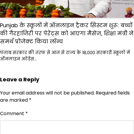
Punjab के स्कूलों में ऑनलाइन ट्रैकर सिस्टम शुरू: बच्चों
की गैरहाजिरी पर पेरेंट्स को आएगा मैसेज, शिक्षा मंत्री ने
समर्थ प्रोजेक्ट किया लॉन्च
पंजाब सरकार की तरफ से आज से राज्य के 18,000 सरकारी स्कूलों में
ऑनलाइन अटेंडेंस…
Leave a Reply
Your email address will not be published.
Required fields
are marked
*
Comment
*