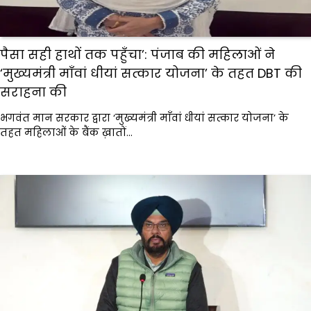
पैसा सही हाथों तक पहुँचा’: पंजाब की महिलाओं ने
‘मुख्यमंत्री माँवां धीयां सत्कार योजना’ के तहत DBT की
सराहना की
भगवंत मान सरकार द्वारा ‘मुख्यमंत्री माँवां धीयां सत्कार योजना’ के
तहत महिलाओं के बैंक ख़ातों…