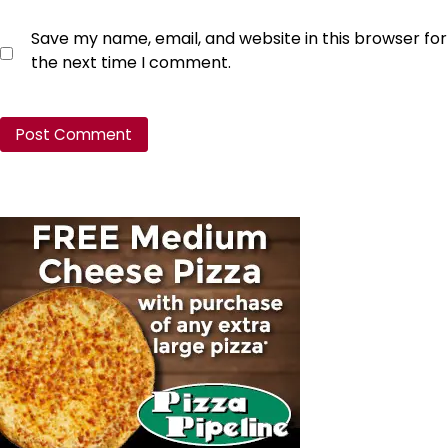
Save my name, email, and website in this browser for
the next time I comment.