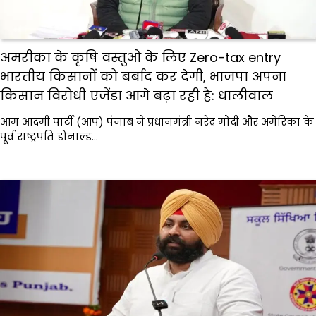
अमरीका के कृषि वस्तुओ के लिए Zero-tax entry
भारतीय किसानों को बर्बाद कर देगी, भाजपा अपना
किसान विरोधी एजेंडा आगे बढ़ा रही है: धालीवाल
आम आदमी पार्टी (आप) पंजाब ने प्रधानमंत्री नरेंद्र मोदी और अमेरिका के
पूर्व राष्ट्रपति डोनाल्ड…