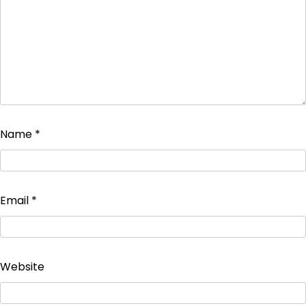
Name
*
Email
*
Website