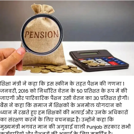
शिक्षा मंत्री ने कहा कि इस स्कीम के तहत पैंशम की गणना 1
जनवरी, 2016 को निर्धारित वेतन के 50 प्रतिशत के रूप में की
जाएगी और पारिवारिक पैंशन उसी वेतन का 30 प्रतिशत होगी।
बैंस ने कहा कि समाज में शिक्षकों के अनमोल योगदान को
ध्यान में रखते हुए हम शिक्षकों की भलाई और उनके अधिकारों
का संरक्षण करने के लिए वचनबद्ध हैं। उन्होंने कहा कि
मुख्यमंत्री भगवंत मान की अगुवाई वाली Punjab सरकार सभी