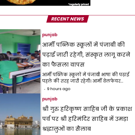
RECENT NEWS
punjab
आर्मी पब्लिक स्कूलों में पंजाबी की
पढ़ाई जारी रहेगी, संस्कृत लागू करने
का फैसला वापस
आर्मी पब्लिक स्कूलों में पंजाबी भाषा की पढ़ाई
पहले की तरह जारी रहेगी। आर्मी वेलफेयर…
9 hours ago
punjab
श्री गुरु हरिकृष्ण साहिब जी के प्रकाश
पर्व पर श्री हरिमंदिर साहिब में उमड़ा
श्रद्धालुओं का सैलाब