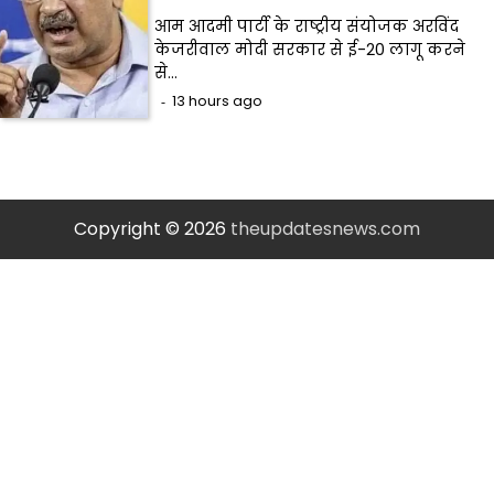
आम आदमी पार्टी के राष्ट्रीय संयोजक अरविंद
केजरीवाल मोदी सरकार से ई-20 लागू करने
से…
13 hours ago
Copyright © 2026
theupdatesnews.com