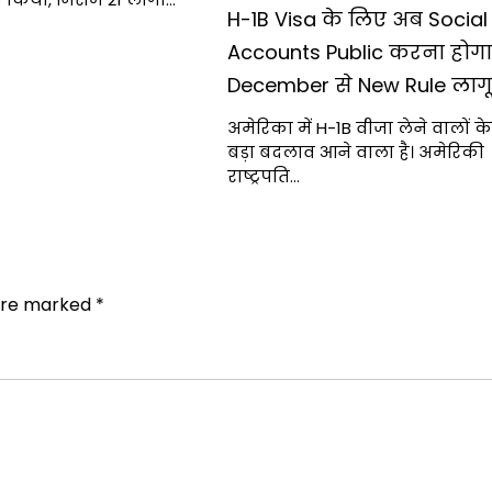
H-1B Visa के लिए अब Social
Accounts Public करना होगा,
December से New Rule लागू
अमेरिका में H-1B वीजा लेने वालों क
बड़ा बदलाव आने वाला है। अमेरिकी
राष्ट्रपति…
 are marked
*