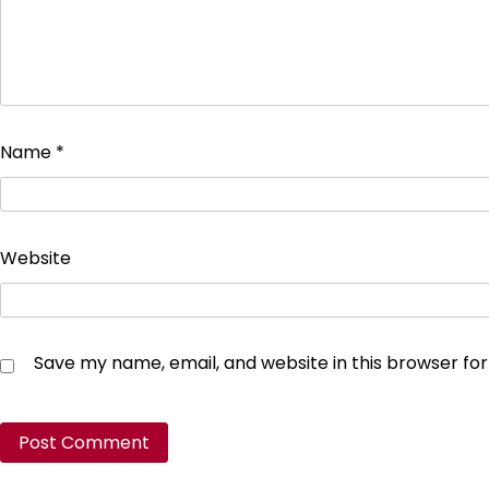
Name
*
Website
Save my name, email, and website in this browser fo