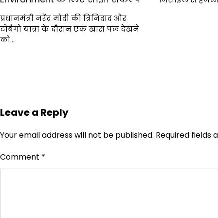
प्रधानमंत्री नरेंद्र मोदी की त्रिनिदाद और
टोबैगो यात्रा के दौरान एक खास पल देखने
को…
Leave a Reply
Your email address will not be published.
Required fields
Comment
*