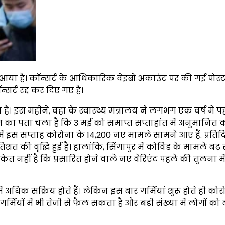
या है। कॉन्सर्ट के आधिकारिक वेइबो अकाउंट पर की गई पोस्ट
र्ट रद्द कर दिए गए हैं।
ै। इस महीने, वहां के स्वास्थ्य मंत्रालय ने लगभग एक वर्ष में 
त का पता चला है कि 3 मई को समाप्त सप्ताहांत में अनुमानित 
ा में इस सप्ताह कोरोना के 14,200 नए मामले सामने आए हैं. प्रति
िशत की वृद्धि हुई है। हालांकि, सिंगापुर में कोविड के मामले बढ़ रहे
त नहीं है कि प्रसारित होने वाले नए वेरिएंट पहले की तुलना म
धिक सक्रिय होते हैं। लेकिन इस बार गर्मियां शुरू होते ही कोर
र्मियों में भी तेजी से फैल सकता है और बड़ी संख्या में लोगों को