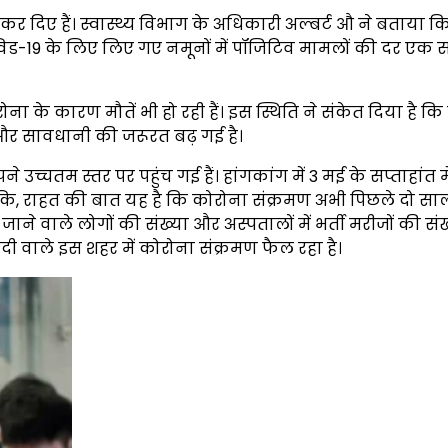
ू कर दिए हैं। स्वास्थ्य विभाग के अधिकारी अल्बर्ट औ ने बताया क
ोविड-19 के लिए लिए गए नमूनों में पॉजिटिव मामलों की दर एक स
रोना के कारण मौतें भी हो रही हैं। इस स्थिति ने संकेत दिया है क
और सावधानी की जरूरत बढ़ गई है।
च्चतम स्तर पर पहुंच गई हैं। हांगकांग में 3 मई के सप्ताहांत मे
कि, राहत की बात यह है कि कोरोना संक्रमण अभी पिछले दो सा
ाने वाले लोगों की संख्या और अस्पतालों में भर्ती मरीजों की संख्
ादी वाले इस शहर में कोरोना संक्रमण फैल रहा है।