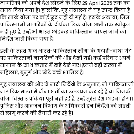
नागरिकों को अपने देश लौटने के लिए 29 April 2025 तक का
समय दिया गया है। हालांकि, गृह मंत्रालय ने यह स्पष्ट किया है
कि सार्क वीजा पर कोई छूट नहीं दी गई है। इसके अलावा, जिन
पाकिस्तानी नागरिकों के दीर्घकालिक वीजा अभी तक स्वीकृत
नहीं हुए हैं, उन्हें भी भारत छोड़कर पाकिस्तान वापस जाने का
निर्देश जारी किया गया है।
इसी के तहत आज भारत-पाकिस्तान सीमा के अटारी-वाघा गेट
पर पाकिस्तानी नागरिकों की भीड़ देखी गई। कई परिवार अपने
सामान के साथ कतार में खड़े देखे गए। इनमें बड़ी संख्या में
महिलाएं, बुजुर्ग और छोटे बच्चे शामिल हैं।
गृह मंत्रालय की ओर से जारी निर्देशों के अनुसार, जो पाकिस्तानी
नागरिक भारत में वीजा शर्तों का उल्लंघन कर रहे हैं या जिनकी
वीजा विस्तार प्रक्रिया पूरी नहीं हुई है, उन्हें तुरंत देश छोड़ना होगा।
पुलिस और आव्रजन विभाग के अधिकारी इन निर्देशों को सख्ती
से लागू करने की तैयारी कर रहे हैं।