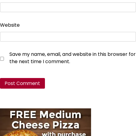
Website
Save my name, email, and website in this browser for
the next time I comment.