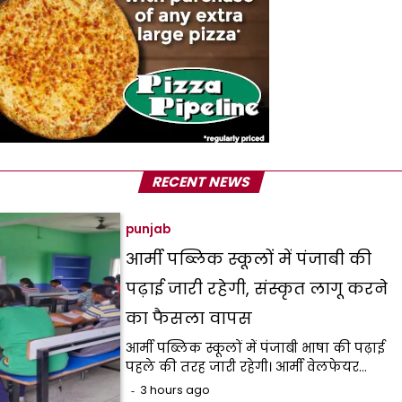
RECENT NEWS
punjab
आर्मी पब्लिक स्कूलों में पंजाबी की
पढ़ाई जारी रहेगी, संस्कृत लागू करने
का फैसला वापस
आर्मी पब्लिक स्कूलों में पंजाबी भाषा की पढ़ाई
पहले की तरह जारी रहेगी। आर्मी वेलफेयर…
3 hours ago