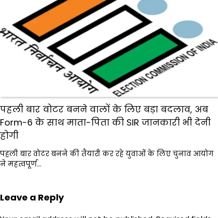
पहली बार वोटर बनने वालों के लिए बड़ा बदलाव, अब
Form-6 के साथ माता-पिता की SIR जानकारी भी देनी
होगी
पहली बार वोटर बनने की तैयारी कर रहे युवाओं के लिए चुनाव आयोग
ने महत्वपूर्ण…
Leave a Reply