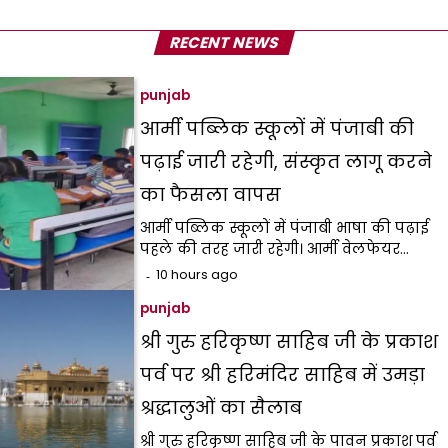
RECENT NEWS
punjab
आर्मी पब्लिक स्कूलों में पंजाबी की
पढ़ाई जारी रहेगी, संस्कृत लागू करने
का फैसला वापस
आर्मी पब्लिक स्कूलों में पंजाबी भाषा की पढ़ाई
पहले की तरह जारी रहेगी। आर्मी वेलफेयर…
10 hours ago
punjab
श्री गुरु हरिकृष्ण साहिब जी के प्रकाश
पर्व पर श्री हरिमंदिर साहिब में उमड़ा
श्रद्धालुओं का सैलाब
श्री गुरु हरिकृष्ण साहिब जी के पावन प्रकाश पर्व