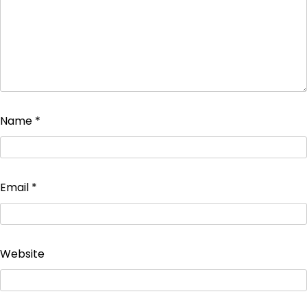
Name
*
Email
*
Website