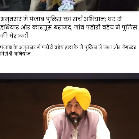
अमृतसर में पंजाब पुलिस का सर्च अभियान; घर से
हथियार और कारतूस बरामद, गांव पंडोरी वड़ैच में पुलिस
की घेराबंदी
पंजाब के अमृतसर में पंडोरी वड़ैच इलाके में पुलिस ने नशा और गैंगस्टर
विरोधी अभियान…