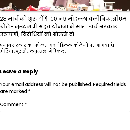
28 मार्च को शुरू होंगे 100 नए मोहल्ला क्लीनिक:सीएम
बोले- मुख्यमंत्री सेहत योजना में सारा खर्च सरकार
उठाएगी, विरोधियों को बोलने दो
पंजाब सरकार का फोकस अब मेडिकल कॉलेजों पर आ गया है।
होशियारपुर और कपूरथला मेडिकल…
Leave a Reply
Your email address will not be published.
Required fields
are marked
*
Comment
*