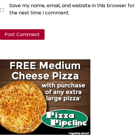
Save my name, email, and website in this browser for
the next time I comment.