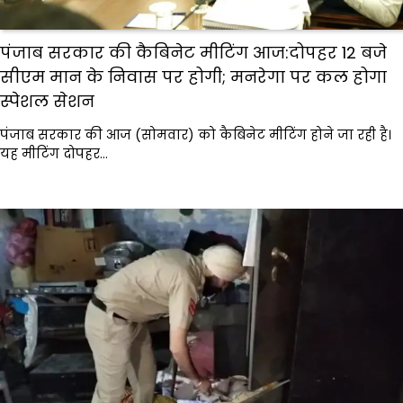
पंजाब सरकार की कैबिनेट मीटिंग आज:दोपहर 12 बजे
सीएम मान के निवास पर होगी; मनरेगा पर कल होगा
स्पेशल सेशन
पंजाब सरकार की आज (सोमवार) को कैबिनेट मीटिंग होने जा रही है।
यह मीटिंग दोपहर…