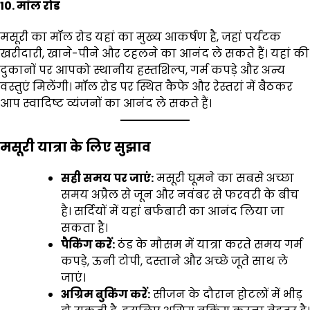
10. मॉल रोड
मसूरी का मॉल रोड यहां का मुख्य आकर्षण है, जहां पर्यटक
खरीदारी, खाने-पीने और टहलने का आनंद ले सकते हैं। यहां की
दुकानों पर आपको स्थानीय हस्तशिल्प, गर्म कपड़े और अन्य
वस्तुएं मिलेंगी। मॉल रोड पर स्थित कैफे और रेस्तरां में बैठकर
आप स्वादिष्ट व्यंजनों का आनंद ले सकते हैं।
मसूरी यात्रा के लिए सुझाव
सही समय पर जाएं:
मसूरी घूमने का सबसे अच्छा
समय अप्रैल से जून और नवंबर से फरवरी के बीच
है। सर्दियों में यहां बर्फबारी का आनंद लिया जा
सकता है।
पैकिंग करें:
ठंड के मौसम में यात्रा करते समय गर्म
कपड़े, ऊनी टोपी, दस्ताने और अच्छे जूते साथ ले
जाएं।
अग्रिम बुकिंग करें:
सीजन के दौरान होटलों में भीड़