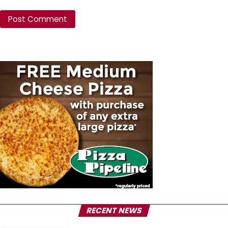
RECENT NEWS