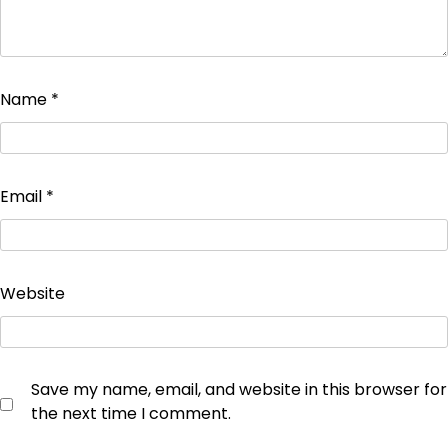
Name
*
Email
*
Website
Save my name, email, and website in this browser for
the next time I comment.