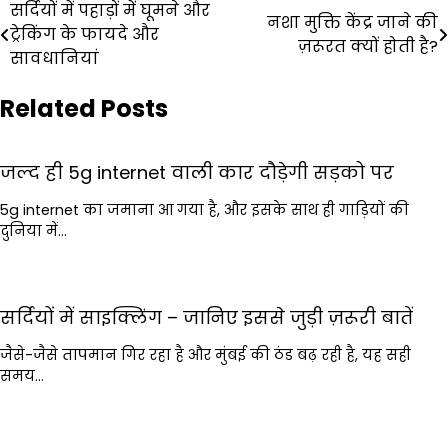
Post
सर्दियों में पहाड़ों में घूमने और
नशा मुक्ति केंद्र जाने की
ट्रेकिंग के फायदे और
navigation
ज़रूरत क्यों होती है?
सावधानियां
Related Posts
जल्द ही 5g internet वाली कार दौड़ेगी सड़को पर
5g internet का जमाना आ गया है, और इसके साथ ही गाड़ियों की
दुनिया में…
सर्दियों में साइक्लिंग – जानिए इससे जुड़ी ज़रूरी बातें
जैसे-जैसे तापमान गिर रहा है और मुंबई की ठंड बढ़ रही है, यह सही
समय…