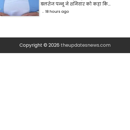
बलतेज पन्नू ने शनिवार को कहा कि…
18 hours ago
Copyright © 2026
theupdatesnews.com