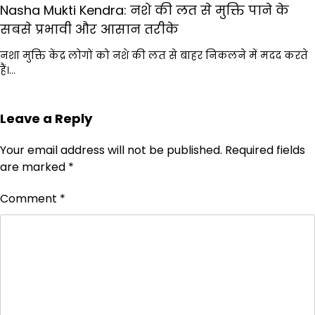
Nasha Mukti Kendra: नशे की लत से मुक्ति पाने के
सबसे प्रभावी और आसान तरीके
नशा मुक्ति केंद्र लोगों को नशे की लत से बाहर निकलने में मदद करते
हैं।…
Leave a Reply
Your email address will not be published.
Required fields
are marked
*
Comment
*