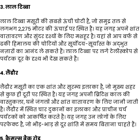
3. लाल टिब्बा
लाल टिब्बा मसूरी की सबसे ऊंची चोटी है, जो समुद्र तल से
लगभग 2,275 मीटर की ऊंचाई पर स्थित है। यह जगह अपने शांत
वातावरण और सुंदर दृश्यों के लिए मशहूर है। यहां से आप बर्फ से
ढकी हिमालय की चोटियों और सूर्योदय-सूर्यास्त के अद्भुत
नज़ारों का आनंद ले सकते हैं। लाल टिब्बा पर लगे टेलीस्कोप से
पर्यटक दूर के दृश्य भी देख सकते हैं।
4. लैंडौर
लैंडौर मसूरी का एक शांत और सुरम्य इलाका है, जो मुख्य शहर
से कुछ ही दूरी पर स्थित है। यह जगह अपनी ब्रिटिश काल की
वास्तुकला, घने जंगलों और शांत वातावरण के लिए जानी जाती
है। लैंडौर में स्थित चार दुकानों का इलाका और प्राचीन चर्च
पर्यटकों को आकर्षित करते हैं। यह जगह उन लोगों के लिए
परफेक्ट है, जो भीड़-भाड़ से दूर शांति में समय बिताना चाहते हैं।
5. कैमल्स बैक रोड