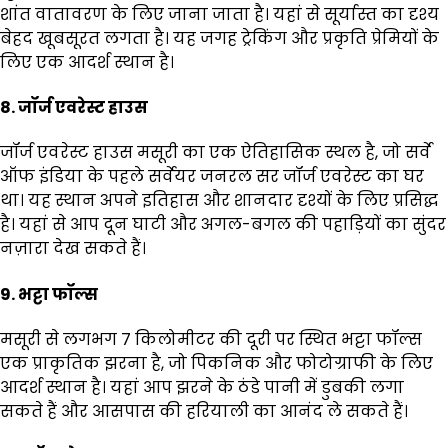
शांत वातावरण के लिए जाना जाता है। यहां से सूर्यास्त का दृश्य
बेहद खूबसूरत लगता है। यह जगह ट्रेकिंग और प्रकृति प्रेमियों के
लिए एक आदर्श स्थान है।
8. जॉर्ज एवरेस्ट हाउस
जॉर्ज एवरेस्ट हाउस मसूरी का एक ऐतिहासिक स्थल है, जो सर्वे
ऑफ इंडिया के पहले सर्वेयर जनरल सर जॉर्ज एवरेस्ट का घर
था। यह स्थान अपने इतिहास और शानदार दृश्यों के लिए प्रसिद्ध
है। यहां से आप दून घाटी और अगल-बगल की पहाड़ियों का सुंदर
नज़ारा देख सकते हैं।
9. भट्टा फॉल्स
मसूरी से लगभग 7 किलोमीटर की दूरी पर स्थित भट्टा फॉल्स
एक प्राकृतिक झरना है, जो पिकनिक और फोटोग्राफी के लिए
आदर्श स्थान है। यहां आप झरने के ठंडे पानी में डुबकी लगा
सकते हैं और आसपास की हरियाली का आनंद ले सकते हैं।