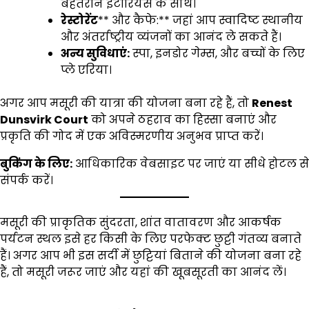
बेहतरीन इंटीरियर्स के साथ।
रेस्टोरेंट
** और कैफे:** जहां आप स्वादिष्ट स्थानीय
और अंतर्राष्ट्रीय व्यंजनों का आनंद ले सकते हैं।
अन्य सुविधाएं:
स्पा, इनडोर गेम्स, और बच्चों के लिए
प्ले एरिया।
अगर आप मसूरी की यात्रा की योजना बना रहे हैं, तो
Renest
Dunsvirk Court
को अपने ठहराव का हिस्सा बनाएं और
प्रकृति की गोद में एक अविस्मरणीय अनुभव प्राप्त करें।
बुकिंग के लिए:
आधिकारिक वेबसाइट पर जाएं या सीधे होटल से
संपर्क करें।
मसूरी की प्राकृतिक सुंदरता, शांत वातावरण और आकर्षक
पर्यटन स्थल इसे हर किसी के लिए परफेक्ट छुट्टी गंतव्य बनाते
हैं। अगर आप भी इस सर्दी में छुट्टियां बिताने की योजना बना रहे
हैं, तो मसूरी जरूर जाएं और यहां की खूबसूरती का आनंद लें।