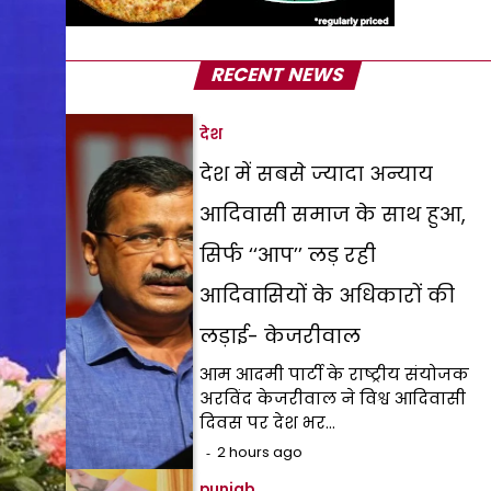
RECENT NEWS
देश
देश में सबसे ज्यादा अन्याय
आदिवासी समाज के साथ हुआ,
सिर्फ ‘‘आप’’ लड़ रही
आदिवासियों के अधिकारों की
लड़ाई- केजरीवाल
आम आदमी पार्टी के राष्ट्रीय संयोजक
अरविंद केजरीवाल ने विश्व आदिवासी
दिवस पर देश भर…
2 hours ago
punjab