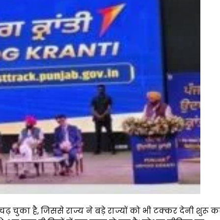
चुका है, जिससे राज्य ने बड़े राज्यों को भी टक्कर देनी शुरू कर