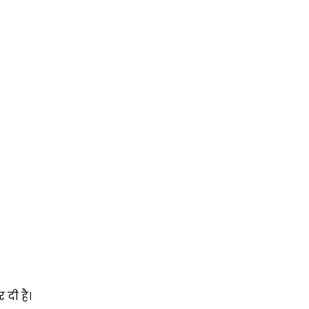
 दी है।