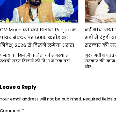
CM Mann का बड़ा ऐलान: Punjab में
नई सोच, नया 
पावर सेक्टर पर 5000 करोड़ का
मंडी में रेहड़ी
निवेश, 2026 से दिखने लगेगा असर!
सरकार की सरा
पंजाब को बिजली कटौती की समस्या से
मुख्यमंत्री भगवंत 
स्थायी राहत दिलाने की दिशा में एक बड़ा…
सरकार की ‘काम 
और…
Leave a Reply
Your email address will not be published.
Required fields
Comment
*