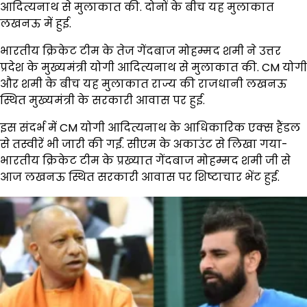
आदित्यनाथ से मुलाकात की. दोनों के बीच यह मुलाकात
लखनऊ में हुई.
भारतीय क्रिकेट टीम के तेज गेंदबाज मोहम्मद शमी ने उत्तर
प्रदेश के मुख्यमंत्री योगी आदित्यनाथ से मुलाकात की. CM योगी
और शमी के बीच यह मुलाकात राज्य की राजधानी लखनऊ
स्थित मुख्यमंत्री के सरकारी आवास पर हुई.
इस संदर्भ में CM योगी आदित्यनाथ के आधिकारिक एक्स हैंडल
से तस्वीरें भी जारी की गईं. सीएम के अकाउंट से लिखा गया-
भारतीय क्रिकेट टीम के प्रख्यात गेंदबाज मोहम्मद शमी जी से
आज लखनऊ स्थित सरकारी आवास पर शिष्टाचार भेंट हुई.