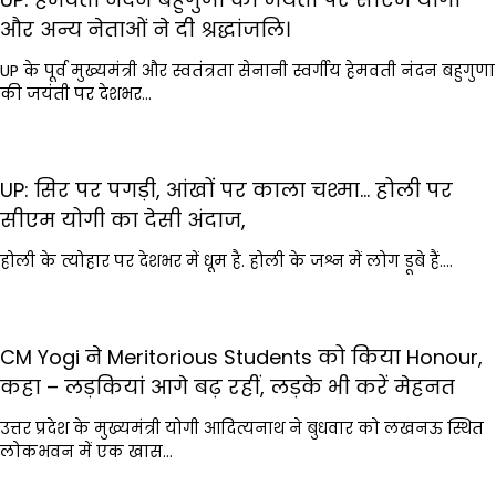
और अन्य नेताओं ने दी श्रद्धांजलि।
UP के पूर्व मुख्यमंत्री और स्वतंत्रता सेनानी स्वर्गीय हेमवती नंदन बहुगुणा
की जयंती पर देशभर…
UP: सिर पर पगड़ी, आंखों पर काला चश्मा… होली पर
सीएम योगी का देसी अंदाज,
होली के त्योहार पर देशभर में धूम है. होली के जश्न में लोग डूबे हैं.…
CM Yogi ने Meritorious Students को किया Honour,
कहा – लड़कियां आगे बढ़ रहीं, लड़के भी करें मेहनत
उत्तर प्रदेश के मुख्यमंत्री योगी आदित्यनाथ ने बुधवार को लखनऊ स्थित
लोकभवन में एक खास…