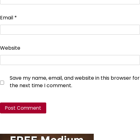
Email
*
Website
Save my name, email, and website in this browser for
the next time I comment.