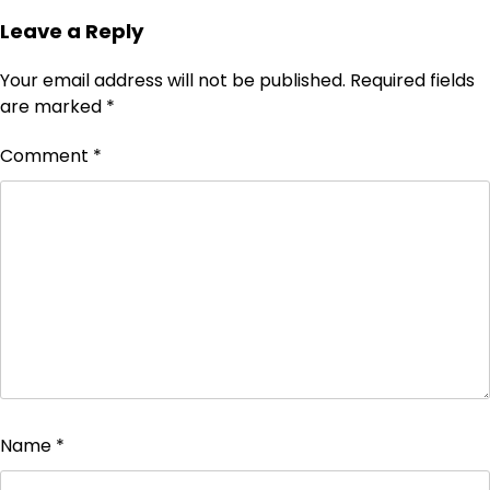
Leave a Reply
Your email address will not be published.
Required fields
are marked
*
Comment
*
Name
*