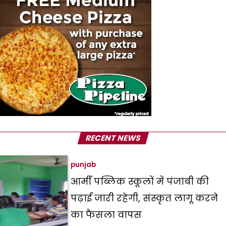
RECENT NEWS
punjab
आर्मी पब्लिक स्कूलों में पंजाबी की
पढ़ाई जारी रहेगी, संस्कृत लागू करने
का फैसला वापस