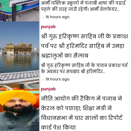
आर्मी पब्लिक स्कूलों में पंजाबी भाषा की पढ़ाई
पहले की तरह जारी रहेगी। आर्मी वेलफेयर…
16 hours ago
punjab
श्री गुरु हरिकृष्ण साहिब जी के प्रकाश
पर्व पर श्री हरिमंदिर साहिब में उमड़ा
श्रद्धालुओं का सैलाब
श्री गुरु हरिकृष्ण साहिब जी के पावन प्रकाश पर्व
के अवसर पर सचखंड श्री हरिमंदिर…
19 hours ago
punjab
नीति आयोग की रैंकिंग में पंजाब ने
केरल को पछाड़ा; शिक्षा मंत्री ने
विधानसभा में चार सालों का रिपोर्ट
कार्ड पेश किया