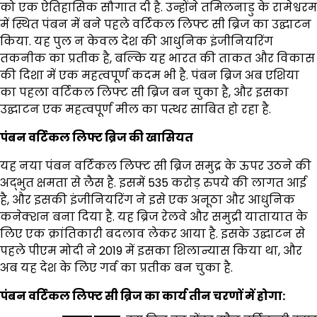
को एक ऐतिहासिक सौगात दी है. उन्होंने तमिलनाडु के रामेश्वरम
में स्थित पंबन में बने पहले वर्टिकल लिफ्ट सी ब्रिज का उद्घाटन
किया. यह पुल न केवल देश की आधुनिक इंजीनियरिंग
तकनीक का प्रतीक है, बल्कि यह भारत की ताकत और विकास
की दिशा में एक महत्वपूर्ण कदम भी है. पंबन ब्रिज अब एशिया
का पहला वर्टिकल लिफ्ट सी ब्रिज बन चुका है, और इसका
उद्घाटन एक महत्वपूर्ण मील का पत्थर साबित हो रहा है.
पंबन वर्टिकल लिफ्ट ब्रिज की खासियत
यह नया पंबन वर्टिकल लिफ्ट सी ब्रिज समुद्र के ऊपर उठने की
अद्भुत क्षमता से लैस है. इसमें 535 करोड़ रुपये की लागत आई
है, और इसकी इंजीनियरिंग ने इसे एक अनूठा और आधुनिक
कनेक्शन बना दिया है. यह ब्रिज रेलवे और समुद्री यातायात के
लिए एक क्रांतिकारी बदलाव लेकर आया है. इसके उद्घाटन से
पहले पीएम मोदी ने 2019 में इसका शिलान्यास किया था, और
अब यह देश के लिए गर्व का प्रतीक बन चुका है.
पंबन वर्टिकल लिफ्ट सी ब्रिज का कार्य तीन चरणों में होगा: