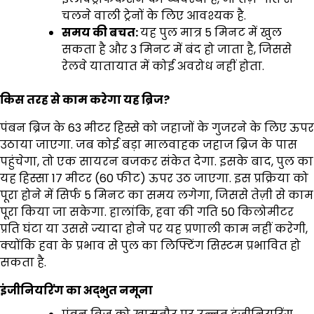
चलने वाली ट्रेनों के लिए आवश्यक है.
समय की बचत:
यह पुल मात्र 5 मिनट में खुल
सकता है और 3 मिनट में बंद हो जाता है, जिससे
रेलवे यातायात में कोई अवरोध नहीं होता.
किस तरह से काम करेगा यह ब्रिज?
पंबन ब्रिज के 63 मीटर हिस्से को जहाजों के गुजरने के लिए ऊपर
उठाया जाएगा. जब कोई बड़ा मालवाहक जहाज ब्रिज के पास
पहुंचेगा, तो एक सायरन बजकर संकेत देगा. इसके बाद, पुल का
यह हिस्सा 17 मीटर (60 फीट) ऊपर उठ जाएगा. इस प्रक्रिया को
पूरा होने में सिर्फ 5 मिनट का समय लगेगा, जिससे तेज़ी से काम
पूरा किया जा सकेगा. हालांकि, हवा की गति 50 किलोमीटर
प्रति घंटा या उससे ज्यादा होने पर यह प्रणाली काम नहीं करेगी,
क्योंकि हवा के प्रभाव से पुल का लिफ्टिंग सिस्टम प्रभावित हो
सकता है.
इंजीनियरिंग का अद्भुत नमूना