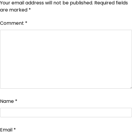
Your email address will not be published.
Required fields
are marked
*
Comment
*
Name
*
Email
*