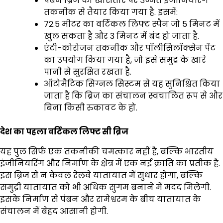
पंबन ब्रिज को खासतौर पर उन्नत इंजीनियरिंग
तकनीक से तैयार किया गया है. इसमें:
72.5 मीटर का वर्टिकल लिफ्ट स्पैन जो 5 मिनट में
खुल सकता है और 3 मिनट में बंद हो जाता है.
एंटी-कोरोजन तकनीक और पॉलीसिलॉक्सेन पेंट
का उपयोग किया गया है, जो इसे समुद्र के खारे
पानी से सुरक्षित रखता है.
ऑटोमैटिक सिग्नल सिस्टम से यह सुनिश्चित किया
जाता है कि ब्रिज का संचालन स्वचालित रूप से और
बिना किसी रुकावट के हो.
देश का पहला वर्टिकल लिफ्ट सी ब्रिज
यह पुल सिर्फ एक तकनीकी चमत्कार नहीं है, बल्कि भारतीय
इंजीनियरिंग और निर्माण के क्षेत्र में एक नई क्रांति का प्रतीक है.
इस ब्रिज से न केवल रेलवे यातायात में सुधार होगा, बल्कि
समुद्री यातायात को भी अधिक सुगम बनाने में मदद मिलेगी.
इसके निर्माण से पंबन और रामेश्वरम के बीच यातायात के
संचालन में बेहद आसानी होगी.