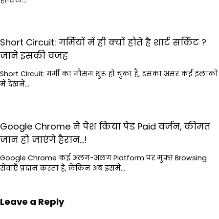
Short Circuit: गर्मियों में ही क्यों होते है शार्ट सर्किट ?
जाने इसकी वजह
Short Circuit: गर्मी का मौसम शुरू हो चुका है, इसका असर कई इलाकों
में देखने…
Google Chrome ने पेश किया पेड Paid वर्जन, कीमत
जान हो जाएंगे हैरान…!
Google Chrome कई अलग-अलग Platform पर मुफ़्त Browsing
सेवाएँ प्रदान करता है, लेकिन अब इसमें…
Leave a Reply