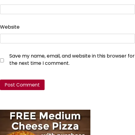
Website
Save my name, email, and website in this browser for
the next time I comment.