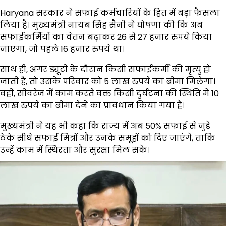
Haryana सरकार ने सफाई कर्मचारियों के हित में बड़ा फैसला
लिया है। मुख्यमंत्री नायब सिंह सैनी ने घोषणा की कि अब
सफाईकर्मियों का वेतन बढ़ाकर 26 से 27 हजार रुपये किया
जाएगा, जो पहले 16 हजार रुपये था।
साथ ही, अगर ड्यूटी के दौरान किसी सफाईकर्मी की मृत्यु हो
जाती है, तो उसके परिवार को 5 लाख रुपये का बीमा मिलेगा।
वहीं, सीवरेज में काम करते वक्त किसी दुर्घटना की स्थिति में 10
लाख रुपये का बीमा देने का प्रावधान किया गया है।
मुख्यमंत्री ने यह भी कहा कि राज्य में अब 50% सफाई से जुड़े
ठेके सीधे सफाई मित्रों और उनके समूहों को दिए जाएंगे, ताकि
उन्हें काम में स्थिरता और सुरक्षा मिल सके।