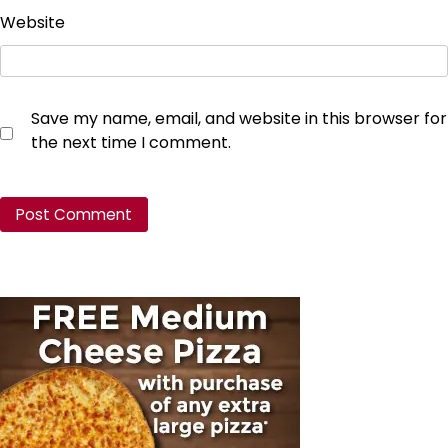
Website
Save my name, email, and website in this browser for
the next time I comment.