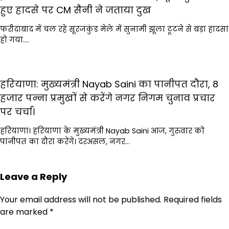
हुए हादसे पर CM सैनी ने जताया दुख
फरीदाबाद में चल रहे सूरजकुंड मेले में सुनामी झूला टूटने से बड़ा हादसा
हो गया.…
हरियाणा: मुख्यमंत्री Nayab Saini का पानीपत दौरा, 8
हजार पन्ना प्रमुखों से करेंगे नगर निगम चुनाव प्रचार
पर चर्चा।
हरियाणा। हरियाणा के मुख्यमंत्री Nayab Saini आज, गुरुवार को
पानीपत का दौरा करेंगे। दरअसल, नगर…
Leave a Reply
Your email address will not be published.
Required fields
are marked
*