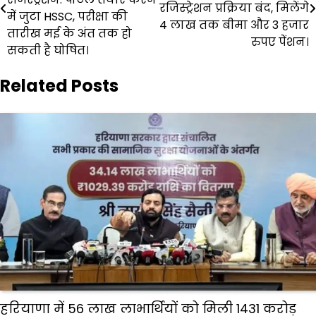
रजिस्ट्रेशन प्रक्रिया बंद, मिलेंगे
में जुटा HSSC, परीक्षा की
4 लाख तक बीमा और 3 हजार
तारीख मई के अंत तक हो
रुपए पेंशन।
सकती है घोषित।
Related Posts
हरियाणा में 56 लाख लाभार्थियों को मिली 1431 करोड़