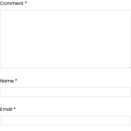
Comment
*
Name
*
Email
*