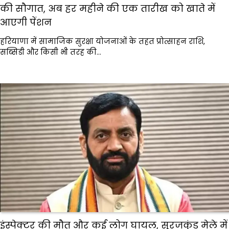
की सौगात, अब हर महीने की एक तारीख को खाते में
आएगी पेंशन
हरियाणा में सामाजिक सुरक्षा योजनाओं के तहत प्रोत्साहन राशि,
सब्सिडी और किसी भी तरह की…
इंस्पेक्टर की मौत और कई लोग घायल, सूरजकुंड मेले में