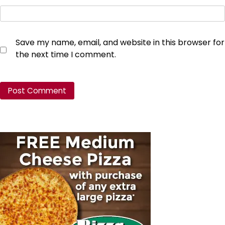
Save my name, email, and website in this browser for
the next time I comment.