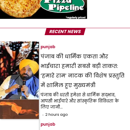
RECENT NEWS
punjab
पंजाब की धार्मिक एकता और
भाईचारा हमारी सबसे बड़ी ताकत:
‘हमारे राम’ नाटक की विशेष प्रस्तुति
में शामिल हुए मुख्यमंत्री
पंजाब की धरती हमेशा से धार्मिक सद्भाव,
आपसी भाईचारे और सांस्कृतिक विविधता के
लिए जानी…
2 hours ago
punjab