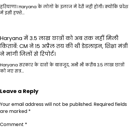
हरियाणा। Haryana के लोगों के इलाज में देरी नहीं होगी। क्योंकि प्रदेश
में इसी हफ्ते…
Haryana में 3.5 लाख छात्रों को अब तक नहीं मिली
किताबें: CM ने 15 अप्रैल तय की थी डेडलाइन, शिक्षा मंत्री
ने मांगी जिलों से रिपोर्ट।
Haryana सरकार के दावों के बावजूद, अभी भी करीब 3.5 लाख छात्रों
को नए सत्र…
Leave a Reply
Your email address will not be published.
Required fields
are marked
*
Comment
*