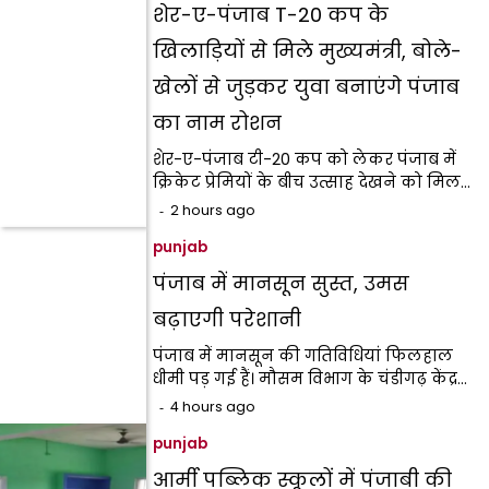
शेर-ए-पंजाब T-20 कप के
खिलाड़ियों से मिले मुख्यमंत्री, बोले-
खेलों से जुड़कर युवा बनाएंगे पंजाब
का नाम रोशन
शेर-ए-पंजाब टी-20 कप को लेकर पंजाब में
क्रिकेट प्रेमियों के बीच उत्साह देखने को मिल…
2 hours ago
punjab
पंजाब में मानसून सुस्त, उमस
बढ़ाएगी परेशानी
पंजाब में मानसून की गतिविधियां फिलहाल
धीमी पड़ गई हैं। मौसम विभाग के चंडीगढ़ केंद्र…
4 hours ago
punjab
आर्मी पब्लिक स्कूलों में पंजाबी की