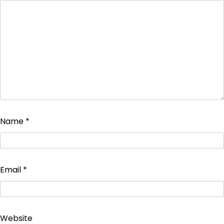
Name
*
Email
*
Website