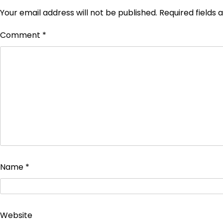
Your email address will not be published.
Required fields
Comment
*
Name
*
Website