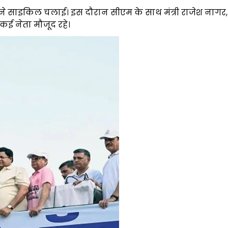
ी ने साइकिल चलाई। इस दौरान सीएम के साथ मंत्री राजेश नागर,
कई नेता मौजूद रहे।