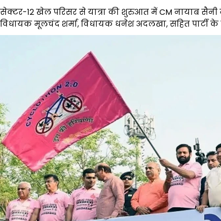
सेक्टर-12 खेल परिसर से यात्रा की शुरुआत में CM नायाब सैन
विधायक मूलचंद शर्मा, विधायक धनेश अदलखा, सहित पार्टी के 