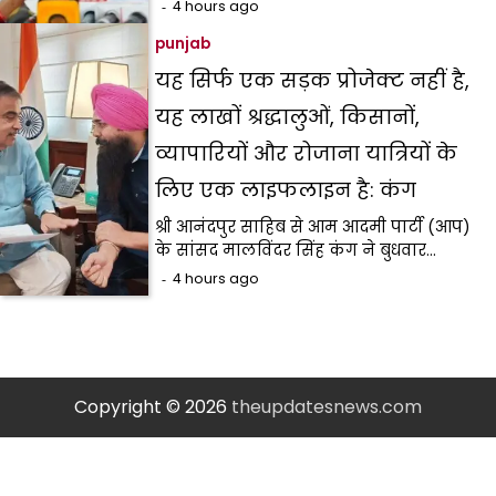
4 hours ago
punjab
यह सिर्फ एक सड़क प्रोजेक्ट नहीं है,
यह लाखों श्रद्धालुओं, किसानों,
व्यापारियों और रोजाना यात्रियों के
लिए एक लाइफलाइन है: कंग
श्री आनंदपुर साहिब से आम आदमी पार्टी (आप)
के सांसद मालविंदर सिंह कंग ने बुधवार…
4 hours ago
Copyright © 2026
theupdatesnews.com