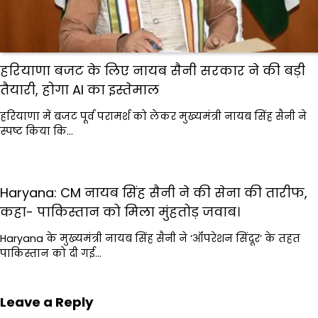
हरियाणा बजट के लिए नायब सैनी सरकार ने की बड़ी
तैयारी, होगा AI का इस्तेमाल
हरियाणा में बजट पूर्व परामर्श को लेकर मुख्यमंत्री नायब सिंह सैनी ने
स्पष्ट किया कि…
Haryana: CM नायब सिंह सैनी ने की सेना की तारीफ,
कहा- पाकिस्तान को मिला मुंहतोड़ जवाब।
Haryana के मुख्यमंत्री नायब सिंह सैनी ने ‘ऑपरेशन सिंदूर’ के तहत
पाकिस्तान को दी गई…
Leave a Reply