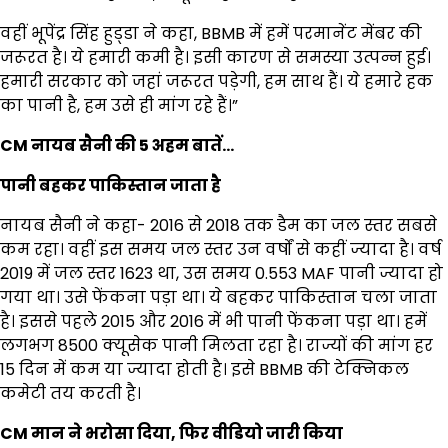
वहीं भूपेंद्र सिंह हुड्‌डा ने कहा, BBMB में हमें परमानेंट मेंबर की
जरूरत है। ये हमारी कमी है। इसी कारण से समस्या उत्पन्न हुई।
हमारी सरकार को जहां जरूरत पड़ेगी, हम साथ हैं। ये हमारे हक
का पानी है, हम उसे ही मांग रहे हैं।”
CM नायब सैनी की 5 अहम बातें…
पानी बहकर पाकिस्तान जाता है
नायब सैनी ने कहा- 2016 से 2018 तक डैम का जल स्तर सबसे
कम रहा। वहीं इस समय जल स्तर उन वर्षों से कहीं ज्यादा है। वर्ष
2019 में जल स्तर 1623 था, उस समय 0.553 MAF पानी ज्यादा हो
गया था। उसे फेंकना पड़ा था। ये बहकर पाकिस्तान चला जाता
है। इससे पहले 2015 और 2016 में भी पानी फेंकना पड़ा था। हमें
लगभग 8500 क्यूसेक पानी मिलता रहा है। राज्यों की मांग हर
15 दिन में कम या ज्यादा होती है। इसे BBMB की टेक्निकल
कमेटी तय करती है।
CM मान ने भरोसा दिया, फिर वीडियो जारी किया