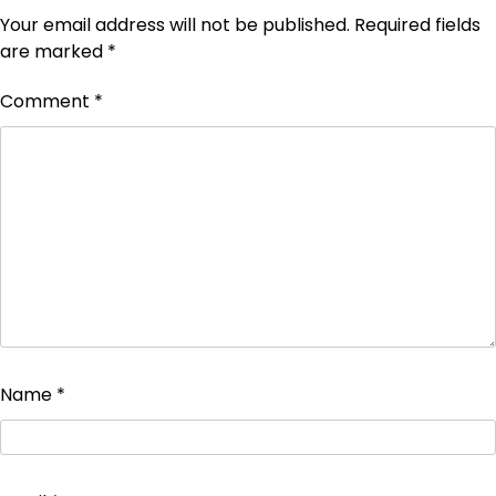
Your email address will not be published.
Required fields
are marked
*
Comment
*
Name
*