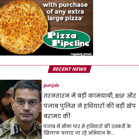
RECENT NEWS
punjab
तरनतारन में बड़ी कामयाबी, BSF और
पंजाब पुलिस ने हथियारों की बड़ी खेप
बरामद की
पंजाब में सीमा पार से हथियारों की तस्करी के
खिलाफ चलाए जा रहे अभियान के…