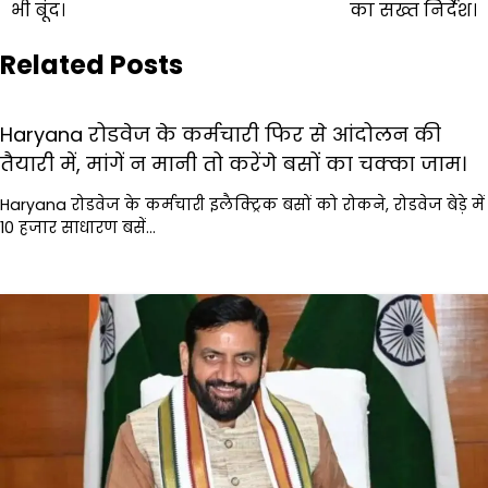
भी बूंद।
का सख्त निर्देश।
Related Posts
Haryana रोडवेज के कर्मचारी फिर से आंदोलन की
तैयारी में, मांगें न मानी तो करेंगे बसों का चक्का जाम।
Haryana रोडवेज के कर्मचारी इलैक्ट्रिक बसों को रोकने, रोडवेज बेड़े में
10 हजार साधारण बसें…