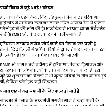
पानी विवाद से जुड़े 3 बड़े अपडेट्स…
हरियाणा के एडवोकेट रविंद्र सिंह ढुल ने पंजाब एंड हरियाणा
हाईकोर्ट में याचिका लगाकर नंगल स्थित भाखड़ा डैम से पुलिस
फोर्स हटाने की मांग की है। एडवोकेट ने भाखड़ा ब्यास मैनेजमेंट
बोर्ड (BBMB) और केंद्र सरकार को पार्टी बनाया है।
हरियाणा सरकार सुप्रीम कोर्ट जाने का ऐलान कर चुकी है।
इसके लिए दिल्ली में अधिकारियों से ड्राफ्ट तैयार कराया जा रहा
है। उम्मीद है कि आज याचिका दायर की जाएगी।
BBMB भी शाम 5 बजे चंडीगढ़ में हरियाणा, पंजाब, हिमाचल और
राजस्थान के अधिकारियों के साथ मीटिंग करने वाला है। इस
मुद्दे पर शुक्रवार को दिल्ली में भी मुख्य सचिवों के बीच मीटिंग हुई
थी, लेकिन कोई हल नहीं निकला।
पंजाब CM ने कहा- पानी के लिए कत्ल हो जाते हैं
जालंधर में पंजाब के मुख्यमंत्री भगवंत मान ने कहा पानी के