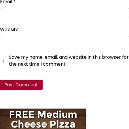
Email
*
Website
Save my name, email, and website in this browser for
the next time I comment.