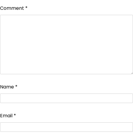
Comment
*
Name
*
Email
*