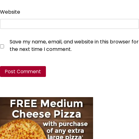
Website
Save my name, email, and website in this browser for
the next time I comment.