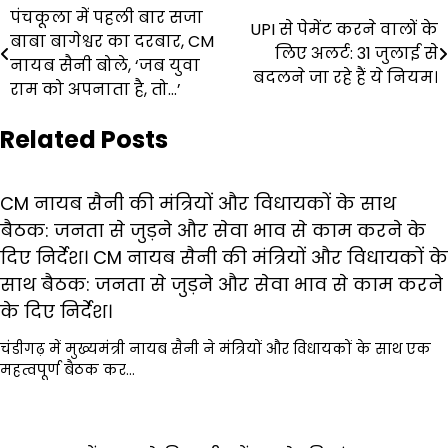
Post
पंचकूला में पहली बार सजा
UPI से पेमेंट करने वालों के
बाबा बागेश्वर का दरबार, CM
navigation
लिए अलर्ट: 31 जुलाई से
नायब सैनी बोले, ‘जब युवा
बदलने जा रहे हैं ये नियम।
राम को अपनाता है, तो…’
Related Posts
CM नायब सैनी की मंत्रियों और विधायकों के साथ
बैठक: जनता से जुड़ने और सेवा भाव से काम करने के
दिए निर्देश। CM नायब सैनी की मंत्रियों और विधायकों के
साथ बैठक: जनता से जुड़ने और सेवा भाव से काम करने
के दिए निर्देश।
चंडीगढ़ में मुख्यमंत्री नायब सैनी ने मंत्रियों और विधायकों के साथ एक
महत्वपूर्ण बैठक कर…