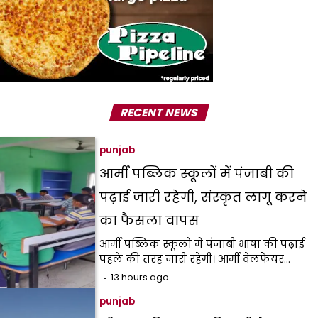
RECENT NEWS
punjab
आर्मी पब्लिक स्कूलों में पंजाबी की
पढ़ाई जारी रहेगी, संस्कृत लागू करने
का फैसला वापस
आर्मी पब्लिक स्कूलों में पंजाबी भाषा की पढ़ाई
पहले की तरह जारी रहेगी। आर्मी वेलफेयर…
13 hours ago
punjab