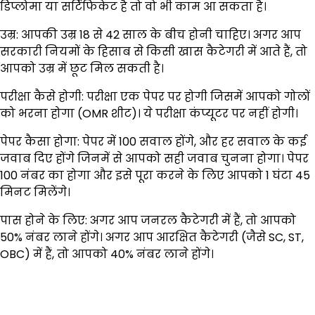
डिप्लोमा या सर्टिफिकेट है तो वो भी काम आ सकता है।
उम्र: आपकी उम्र 18 से 42 साल के बीच होनी चाहिए। अगर आप
सरकारी नियमों के हिसाब से किसी खास कैटेगरी में आते हैं, तो
आपको उम्र में छूट मिल सकती है।
परीक्षा कैसे होगी: परीक्षा एक पेपर पर होगी जिसमें आपको गोलों
को भरना होगा (OMR शीट)। ये परीक्षा कंप्यूटर पर नहीं होगी।
पेपर कैसा होगा: पेपर में 100 सवाल होंगे, और हर सवाल के कई
जवाब दिए होंगे जिनमें से आपको सही जवाब चुनना होगा। पेपर
100 नंबर का होगा और इसे पूरा करने के लिए आपको 1 घंटा 45
मिनट मिलेंगे।
पास होने के लिए: अगर आप जनरल कैटेगरी में हैं, तो आपको
50% नंबर लाने होंगे। अगर आप आरक्षित कैटेगरी (जैसे SC, ST,
OBC) में हैं, तो आपको 40% नंबर लाने होंगे।