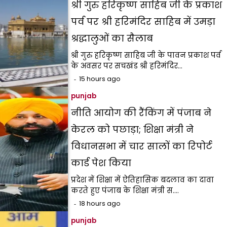
श्री गुरु हरिकृष्ण साहिब जी के प्रकाश
पर्व पर श्री हरिमंदिर साहिब में उमड़ा
श्रद्धालुओं का सैलाब
श्री गुरु हरिकृष्ण साहिब जी के पावन प्रकाश पर्व
के अवसर पर सचखंड श्री हरिमंदिर…
15 hours ago
punjab
नीति आयोग की रैंकिंग में पंजाब ने
केरल को पछाड़ा; शिक्षा मंत्री ने
विधानसभा में चार सालों का रिपोर्ट
कार्ड पेश किया
प्रदेश में शिक्षा में ऐतिहासिक बदलाव का दावा
करते हुए पंजाब के शिक्षा मंत्री स.…
18 hours ago
punjab