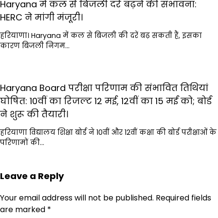
Haryana में कल से बिजली दरें बढ़ने की संभावना:
HERC ने मांगी मंजूरी।
हरियाणा। Haryana में कल से बिजली की दरें बढ़ सकती हैं, इसका
कारण बिजली निगम…
Haryana Board परीक्षा परिणाम की संभावित तिथियां
घोषित: 10वीं का रिजल्ट 12 मई, 12वीं का 15 मई को; बोर्ड
ने शुरू की तैयारी।
हरियाणा विद्यालय शिक्षा बोर्ड ने 10वीं और 12वीं कक्षा की बोर्ड परीक्षाओं के
परिणामों की…
Leave a Reply
Your email address will not be published.
Required fields
are marked
*