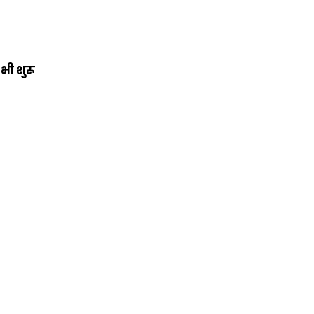
भी शुरू