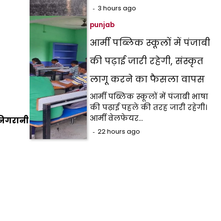
3 hours ago
punjab
आर्मी पब्लिक स्कूलों में पंजाबी
की पढ़ाई जारी रहेगी, संस्कृत
लागू करने का फैसला वापस
आर्मी पब्लिक स्कूलों में पंजाबी भाषा
की पढ़ाई पहले की तरह जारी रहेगी।
आर्मी वेलफेयर…
 निगरानी
22 hours ago