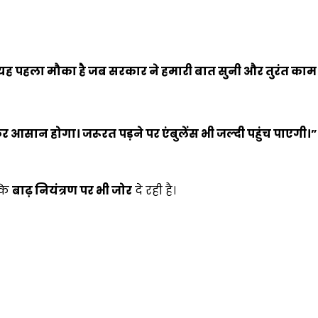
 यह पहला मौका है जब सरकार ने हमारी बात सुनी और तुरंत काम 
 आसान होगा। जरूरत पड़ने पर एंबुलेंस भी जल्दी पहुंच पाएगी।
”
्कि
बाढ़ नियंत्रण पर भी जोर
दे रही है।