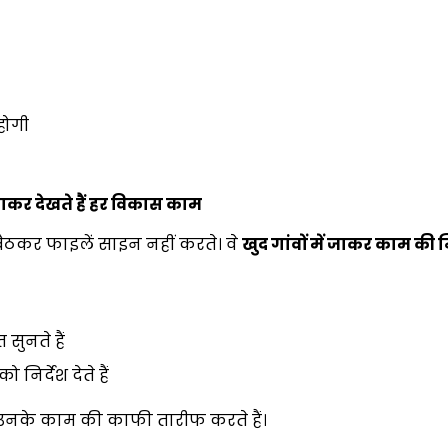
होगी
कर देखते हैं हर विकास काम
 बैठकर फाइलें साइन नहीं करते। वे
खुद गांवों में जाकर काम की
 सुनते हैं
िर्देश देते हैं
 उनके काम की काफी तारीफ करते हैं।