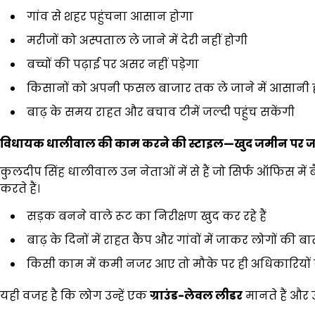
गांव से शहर पहुंचना आसान होगा
मरीजों को अस्पताल ले जाने में देरी नहीं होगी
बच्चों की पढ़ाई पर असर नहीं पड़ेगा
किसानों को अपनी फसल बाजार तक ले जाने में आसानी 
बाढ़ के समय राहत और बचाव टीमें जल्दी पहुंच सकेंगी
विधायक धालीवाल की काम करने की स्टाइल
—
खुद जमीन पर जा
कुलदीप सिंह धालीवाल उन नेताओं में से हैं जो सिर्फ ऑफिस में
करते हैं।
सड़क बनने वाले रूट का निरीक्षण खुद कर रहे हैं
बाढ़ के दिनों में राहत कैंप और गांवों में जाकर लोगों की बात
किसी काम में कमी नजर आए तो मौके पर ही अधिकारियों को न
यही वजह है कि लोग उन्हें एक
ग्राउंड-लेवल लीडर
मानते हैं और