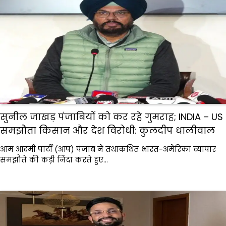
सुनील जाखड़ पंजाबियों को कर रहे गुमराह; INDIA – US
समझौता किसान और देश विरोधी: कुलदीप धालीवाल
आम आदमी पार्टी (आप) पंजाब ने तथाकथित भारत-अमेरिका व्यापार
समझौते की कड़ी निंदा करते हुए…