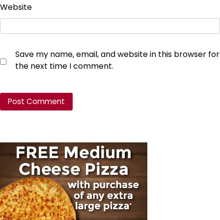
Website
Save my name, email, and website in this browser for
the next time I comment.