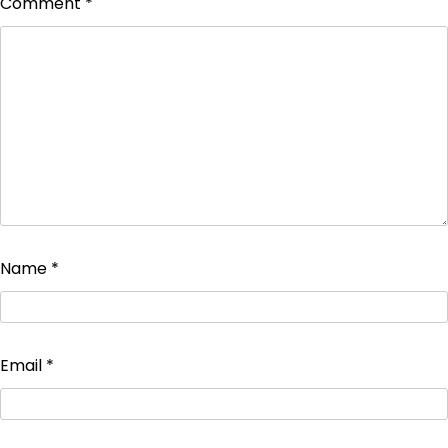
Comment
*
Name
*
Email
*