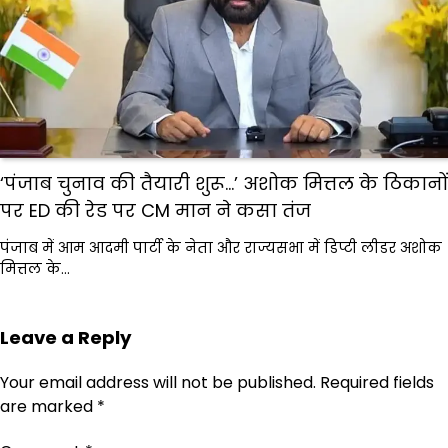
‘पंजाब चुनाव की तैयारी शुरू…’ अशोक मित्तल के ठिकानों
पर ED की रेड पर CM मान ने कसा तंज
पंजाब में आम आदमी पार्टी के नेता और राज्यसभा में डिप्टी लीडर अशोक
मित्तल के…
Leave a Reply
Your email address will not be published.
Required fields
are marked
*