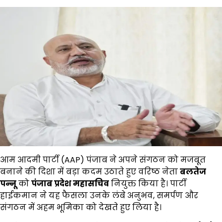
आम आदमी पार्टी (AAP) पंजाब ने अपने संगठन को मजबूत
बनाने की दिशा में बड़ा कदम उठाते हुए वरिष्ठ नेता
बलतेज
पन्नू
को
पंजाब प्रदेश महासचिव
नियुक्त किया है। पार्टी
हाईकमान ने यह फैसला उनके लंबे अनुभव, समर्पण और
संगठन में अहम भूमिका को देखते हुए लिया है।