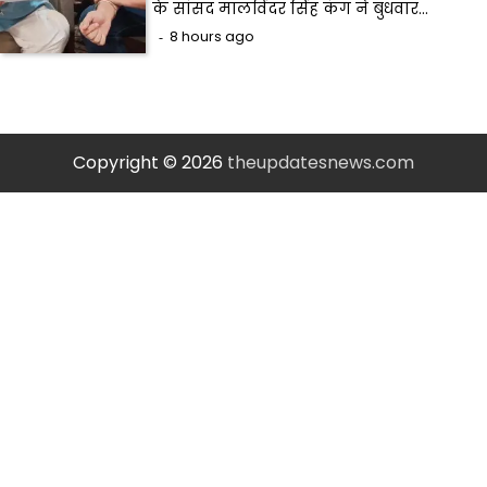
के सांसद मालविंदर सिंह कंग ने बुधवार…
8 hours ago
Copyright © 2026
theupdatesnews.com