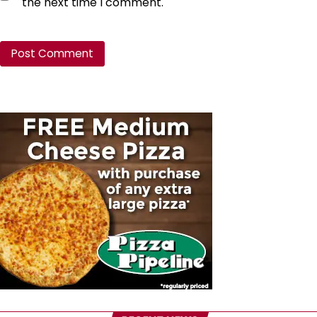
the next time I comment.