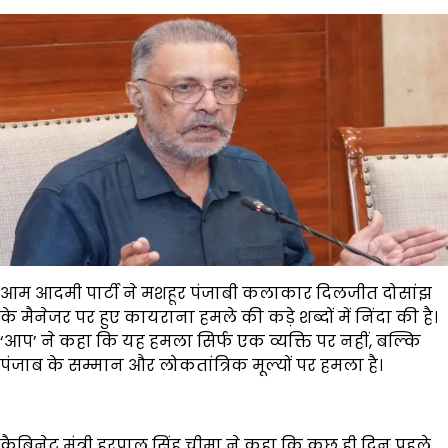
आम आदमी पार्टी ने मशहूर पंजाबी कलाकार दिलजीत दोसांझ
के मैनेजर पर हुए कायराना हमले की कड़े शब्दों में निंदा की है।
‘आप’ ने कहा कि यह हमला सिर्फ एक व्यक्ति पर नहीं, बल्कि
पंजाब के सम्मान और लोकतांत्रिक मूल्यों पर हमला है।
कैबिनेट मंत्री हरपाल सिंह चीमा ने कहा कि कुछ ही दिन पहले