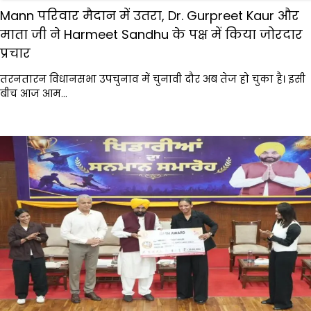
Mann परिवार मैदान में उतरा, Dr. Gurpreet Kaur और
माता जी ने Harmeet Sandhu के पक्ष में किया जोरदार
प्रचार
तरनतारन विधानसभा उपचुनाव में चुनावी दौर अब तेज हो चुका है। इसी
बीच आज आम…