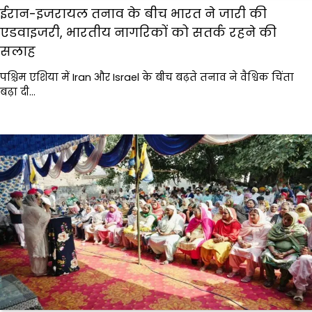
ईरान-इजरायल तनाव के बीच भारत ने जारी की
एडवाइजरी, भारतीय नागरिकों को सतर्क रहने की
सलाह
पश्चिम एशिया में Iran और Israel के बीच बढ़ते तनाव ने वैश्विक चिंता
बढ़ा दी…