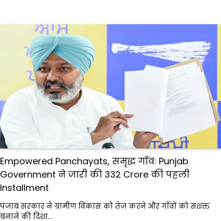
Empowered Panchayats, समृद्ध गाँव: Punjab
Government ने जारी की 332 Crore की पहली
Installment
पंजाब सरकार ने ग्रामीण विकास को तेज़ करने और गाँवों को सशक्त
बनाने की दिशा…