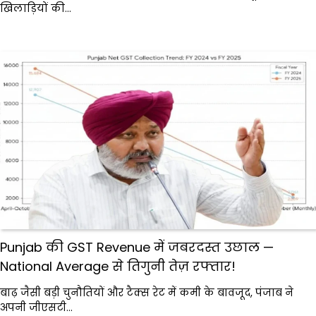
खिलाड़ियों की…
Punjab की GST Revenue में जबरदस्त उछाल —
National Average से तिगुनी तेज़ रफ्तार!
बाढ़ जैसी बड़ी चुनौतियों और टैक्स रेट में कमी के बावजूद, पंजाब ने
अपनी जीएसटी…