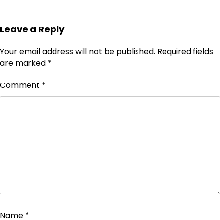
Leave a Reply
Your email address will not be published.
Required fields
are marked
*
Comment
*
Name
*