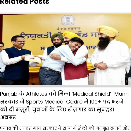
Related Posts
Punjab के Athletes को मिला ‘Medical Shield’! Mann
सरकार ने Sports Medical Cadre में 100+ पद भरने
को दी मंज़ूरी, युवाओं के लिए रोज़गार का सुनहरा
अवसर!
पंजाब की भगवंत मान सरकार ने राज्य में खेलों को मज़बूत बनाने और