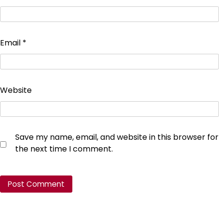
Email
*
Website
Save my name, email, and website in this browser for
the next time I comment.