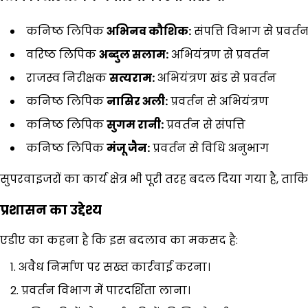
कनिष्ठ लिपिक
अभिनव कौशिक:
संपत्ति विभाग से प्रवर्तन 
वरिष्ठ लिपिक
अब्दुल सलाम:
अभियंत्रण से प्रवर्तन
राजस्व निरीक्षक
सत्यराम:
अभियंत्रण खंड से प्रवर्तन
कनिष्ठ लिपिक
नासिर अली:
प्रवर्तन से अभियंत्रण
कनिष्ठ लिपिक
सुगम रानी:
प्रवर्तन से संपत्ति
कनिष्ठ लिपिक
मंजू जैन:
प्रवर्तन से विधि अनुभाग
सुपरवाइजरों का कार्य क्षेत्र भी पूरी तरह बदल दिया गया है, ताकि व
प्रशासन का उद्देश्य
एडीए का कहना है कि इस बदलाव का मकसद है:
अवैध निर्माण पर सख्त कार्रवाई करना।
प्रवर्तन विभाग में पारदर्शिता लाना।