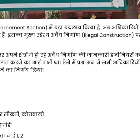
orcement Section) में बड़ा बदलाव किया है। अब अधिकारियों
हैं। इसका मुख्य उद्देश्य अवैध निर्माण (Illegal Construction) 
पने क्षेत्रों में हो रहे अवैध निर्माण की जानकारी इंजीनियरों को
ीभगत करने का आरोप भी था। ऐसे में प्रशासन ने सभी अधिकारियो
ारने का निर्णय लिया।
ुर सीकरी, कोतवाली
हामंडी
ा वार्ड 1, 2