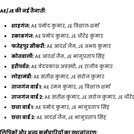
AE/JE की नई तैनाती:
शाहगंज:
AE प्रमोद कुमार, JE विशाल शर्मा
रकाबगंज:
AE प्रमोद कुमार, JE धीरेंद्र कुमार
फतेहपुर सीकरी:
AE आदर्श जैन, JE अभय कुमार
कोतवाली:
AE आदर्श जैन, JE भानुप्रताप सिंह
हरीपर्वत:
AE वेदप्रकाश अवस्थी, JE राजीव कुमार
लोहामंडी:
AE सतीश कुमार, JE सरोज कुमार
ताजगंज वार्ड
1:
AE रमन कुमार, JE विशाल शर्मा
ताजगंज वार्ड
2:
AE सतीश कुमार, JE सरोज कुमार, JE धीरेंद्
छत्ता वार्ड
1:
AE प्रमोद कुमार, JE भानुप्रताप सिंह
छत्ता वार्ड
2:
AE आदर्श जैन, JE भानुप्रताप सिंह
लिपिकों और अन्य कर्मचारियों का स्थानांतरण: