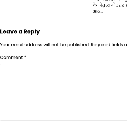
के नेतृत्व में उत्
आठ…
Leave a Reply
Your email address will not be published.
Required fields
Comment
*