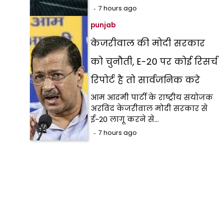
7 hours ago
punjab
केजरीवाल की मोदी सरकार
को चुनौती, E-20 पर कोई रिसर्च
रिपोर्ट है तो सार्वजनिक करे
आम आदमी पार्टी के राष्ट्रीय संयोजक
अरविंद केजरीवाल मोदी सरकार से
ई-20 लागू करने से…
7 hours ago