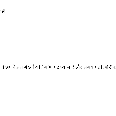
में
े अपने क्षेत्र में अवैध निर्माण पर ध्यान दें और समय पर रिपोर्ट कर