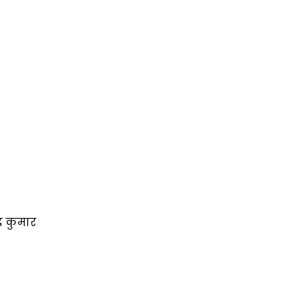
र कुमार