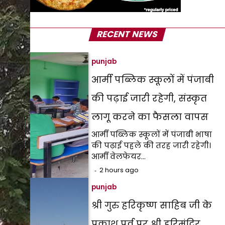
RECENT NEWS
punjab
आर्मी पब्लिक स्कूलों में पंजाबी
की पढ़ाई जारी रहेगी, संस्कृत
लागू करने का फैसला वापस
आर्मी पब्लिक स्कूलों में पंजाबी भाषा
की पढ़ाई पहले की तरह जारी रहेगी।
आर्मी वेलफेयर…
2 hours ago
punjab
श्री गुरु हरिकृष्ण साहिब जी के
प्रकाश पर्व पर श्री हरिमंदिर