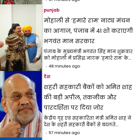
punjab
मोहाली से ‘हमारे राम’ नाट्य मंचन
का आगाज, पंजाब में 41 शो कराएगी
भगवंत मान सरकार
पंजाब के मुख्यमंत्री भगवंत सिंह मान शुक्रवार
को मोहाली में प्रसिद्ध नाटक 'हमारे राम' के…
48 minutes ago
देश
शहरी सहकारी बैंकों को अमित शाह
की बड़ी अपील, तकनीक और
पारदर्शिता पर दिया जोर
केंद्रीय गृह एवं सहकारिता मंत्री अमित शाह ने
देश के शहरी सहकारी बैंकों से बदलते…
57 minutes ago