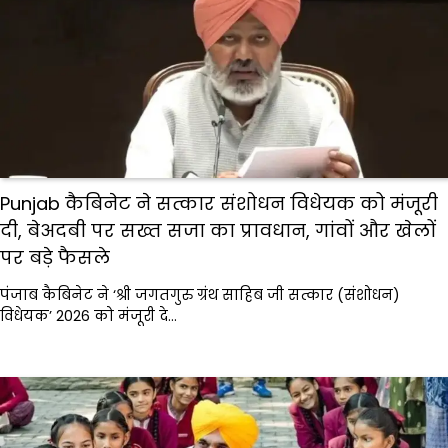
Punjab कैबिनेट ने सत्कार संशोधन विधेयक को मंजूरी
दी, बेअदबी पर सख्त सजा का प्रावधान, गांवों और खेलों
पर बड़े फैसले
पंजाब कैबिनेट ने ‘श्री जगतगुरु ग्रंथ साहिब जी सत्कार (संशोधन)
विधेयक’ 2026 को मंजूरी दे…