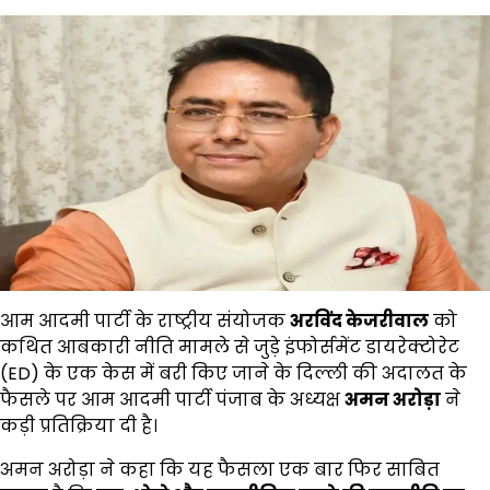
आम आदमी पार्टी के राष्ट्रीय संयोजक
अरविंद केजरीवाल
को
कथित आबकारी नीति मामले से जुड़े इंफोर्समेंट डायरेक्टोरेट
(ED) के एक केस में बरी किए जाने के दिल्ली की अदालत के
फैसले पर आम आदमी पार्टी पंजाब के अध्यक्ष
अमन अरोड़ा
ने
कड़ी प्रतिक्रिया दी है।
अमन अरोड़ा ने कहा कि यह फैसला एक बार फिर साबित