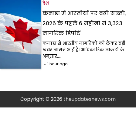
देश
कनाडा में भारतीयों पर बढ़ी सख्ती,
2026 के पहले 6 महीनों में 3,323
नागरिक डिपोर्ट
कनाडा से भारतीय नागरिकों को लेकर बड़ी
खबर सामने आई है। आधिकारिक आंकड़ों के
अनुसार,…
1 hour ago
Copyright © 2026
theupdatesnews.com