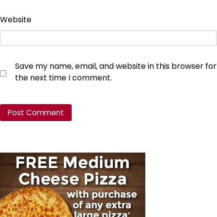
Website
Save my name, email, and website in this browser for
the next time I comment.