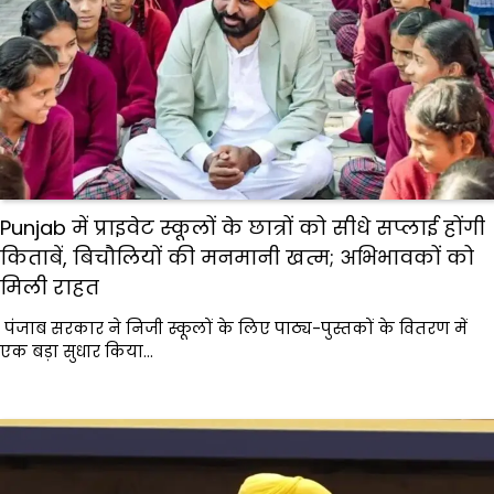
Punjab में प्राइवेट स्कूलों के छात्रों को सीधे सप्लाई होंगी
किताबें, बिचौलियों की मनमानी खत्म; अभिभावकों को
मिली राहत
पंजाब सरकार ने निजी स्कूलों के लिए पाठ्य-पुस्तकों के वितरण में
एक बड़ा सुधार किया…