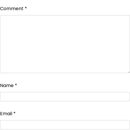
Comment
*
Name
*
Email
*