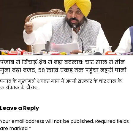
पंजाब में सिंचाई क्षेत्र में बड़ा बदलाव: चार साल में तीन
गुना बढ़ा बजट, 58 लाख एकड़ तक पहुंचा नहरी पानी
पंजाब के मुख्यमंत्री भगवंत मान ने अपनी सरकार के चार साल के
कार्यकाल के दौरान…
Leave a Reply
Your email address will not be published.
Required fields
are marked
*