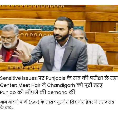
Sensitive issues पर Punjabis के सब्र की परीक्षा ले रहा
Center: Meet Hair ने Chandigarh को पूरी तरह
Punjab को सौंपने की demand की
आम आदमी पार्टी (AAP) के सांसद गुरमीत सिंह मीत हेयर ने संसद सत्र
के बाद…