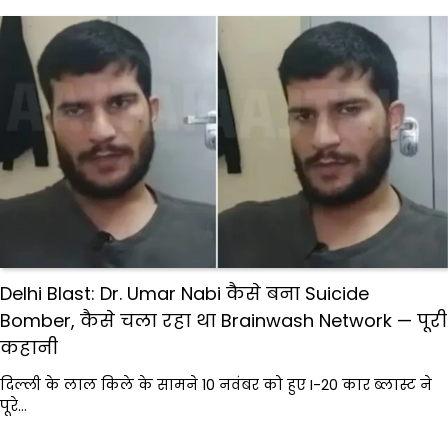
Delhi Blast: Dr. Umar Nabi कैसे बना Suicide
Bomber, कैसे चला रहा था Brainwash Network — पूरी
कहानी
दिल्ली के लाल किले के सामने 10 नवंबर को हुए I-20 कार ब्लास्ट ने
पूरे…