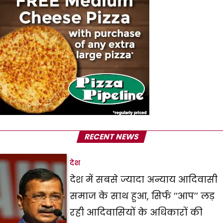
RECENT NEWS
देश
देश में सबसे ज्यादा अन्याय आदिवासी
समाज के साथ हुआ, सिर्फ ‘‘आप’’ लड़
रही आदिवासियों के अधिकारों की