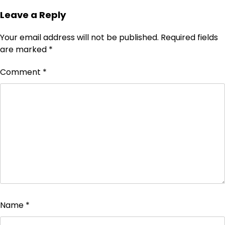
Leave a Reply
Your email address will not be published.
Required fields
are marked
*
Comment
*
Name
*