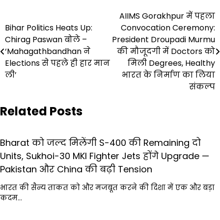
Post
AIIMS Gorakhpur में पहला
Bihar Politics Heats Up:
Convocation Ceremony:
navigation
Chirag Paswan बोले –
President Droupadi Murmu
‘Mahagathbandhan ने
की मौजूदगी में Doctors को
Elections से पहले ही हार मान
मिली Degrees, Healthy
ली’
भारत के निर्माण का लिया
संकल्प
Related Posts
Bharat को जल्द मिलेंगी S-400 की Remaining दो
Units, Sukhoi-30 MKI Fighter Jets होंगे Upgrade —
Pakistan और China की बढ़ी Tension
भारत की सैन्य ताकत को और मजबूत करने की दिशा में एक और बड़ा
कदम…