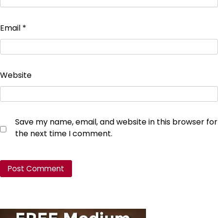
Email
*
Website
Save my name, email, and website in this browser for
the next time I comment.