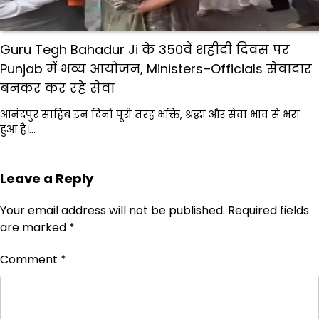
Guru Tegh Bahadur Ji के 350वें शहीदी दिवस पर
Punjab में भव्य आयोजन, Ministers–Officials सेवादार
बनकर कर रहे सेवा
आनंदपुर साहिब इन दिनों पूरी तरह भक्ति, श्रद्धा और सेवा भाव से भरा
हुआ है।…
Leave a Reply
Your email address will not be published.
Required fields
are marked
*
Comment
*