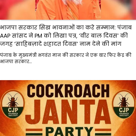
भाजपा सरकार सिख भावनाओं का करे सम्मान: पंजाब
AAP सांसद ने PM को लिखा पत्र, ‘वीर बाल दिवस’ की
जगह ‘साहिबज़ादे शहादत दिवस’ नाम देने की मांग
पंजाब के मुख्यमंत्री भगवंत मान की सरकार ने एक बार फिर केंद्र की
भाजपा सरकार…