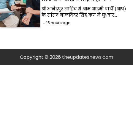
श्री आनंदपुर साहिब से आम आदमी पार्टी (आप)
के सांसद मालविंदर सिंह कंग ने बुधवार…
15 hours ago
Copyright © 2026
theupdatesnews.com