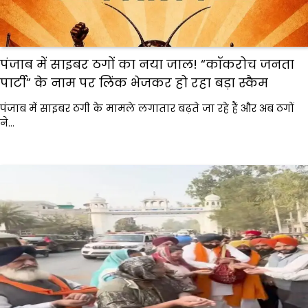
पंजाब में साइबर ठगों का नया जाल! “कॉकरोच जनता
पार्टी” के नाम पर लिंक भेजकर हो रहा बड़ा स्कैम
पंजाब में साइबर ठगी के मामले लगातार बढ़ते जा रहे हैं और अब ठगों
ने…