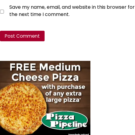
Save my name, email, and website in this browser for
the next time I comment.