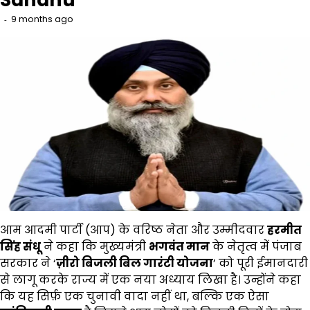
9 months ago
आम आदमी पार्टी (आप) के वरिष्ठ नेता और उम्मीदवार
हरमीत
सिंह संधू
ने कहा कि मुख्यमंत्री
भगवंत मान
के नेतृत्व में पंजाब
सरकार ने ‘
ज़ीरो बिजली बिल गारंटी योजना
’ को पूरी ईमानदारी
से लागू करके राज्य में एक नया अध्याय लिखा है। उन्होंने कहा
कि यह सिर्फ़ एक चुनावी वादा नहीं था, बल्कि एक ऐसा