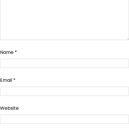
Name
*
Email
*
Website