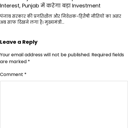
Interest, Punjab में करेगा बड़ा Investment
पंजाब सरकार की प्रगतिशील और निवेशक-हितैषी नीतियों का असर
अब साफ दिखने लगा है। मुख्यमंत्री…
Leave a Reply
Your email address will not be published.
Required fields
are marked
*
Comment
*