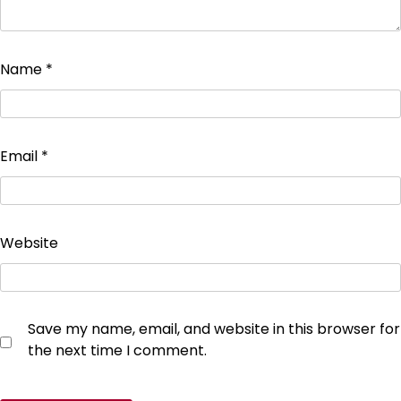
Name
*
Email
*
Website
Save my name, email, and website in this browser for
the next time I comment.