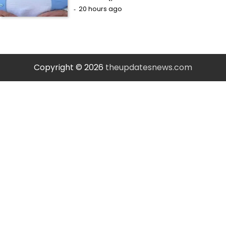
20 hours ago
Copyright © 2026
theupdatesnews.com