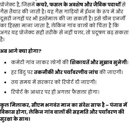
प्रोजेक्ट है, जिसमें
कचरे,
फसल के अवशेष और जैविक पदार्थों
से
गैस तैयार की जाती है। यह गैस गाड़ियों में ईंधन के रूप में और
दूसरी जगहों पर भी इस्तेमाल की जा सकती है। इसे ग्रीन एनर्जी
का हिस्सा माना जाता है, लेकिन गांव वालों को चिंता है कि
अगर यह प्रोजेक्ट सही तरीके से नहीं चला, तो प्रदूषण बढ़ सकता
है।
अब आगे क्या होगा
?
कमेटी गांव जाकर लोगों की
शिकायतें और सुझाव सुनेगी
।
हर बिंदु पर
तकनीकी और पर्यावरणीय जांच
की जाएगी।
तय समय में सरकार को रिपोर्ट दी जाएगी।
रिपोर्ट के आधार पर ही अगला फैसला होगा।
कुल मिलाकर,
सीएम भगवंत मान का संदेश साफ है –
पंजाब में
विकास होगा,
लेकिन गांव वालों की सहमति और पर्यावरण की
सुरक्षा के साथ।