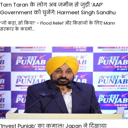
Tarn Taran के लोग अब जमीन से जुड़ी ‘AAP’
Government को चुनेंगे: Harmeet Singh Sandhu
“जो कहा, सो किया” – Flood Relief और किसानों के लिए Mann
सरकार के कदमों…
‘Invest Punjab’ का कमाल! Japan ने दिखाया